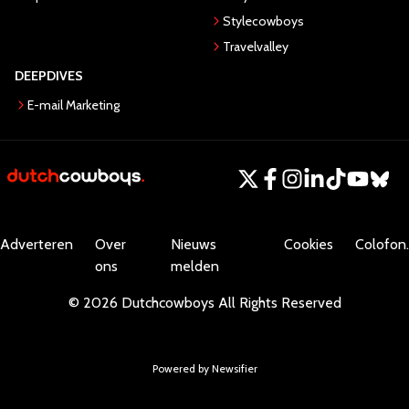
Stylecowboys
Travelvalley
DEEPDIVES
E-mail Marketing
Adverteren
Over
Nieuws
Cookies
Colofon.
ons
melden
©
2026
Dutchcowboys
All Rights Reserved
Powered by Newsifier