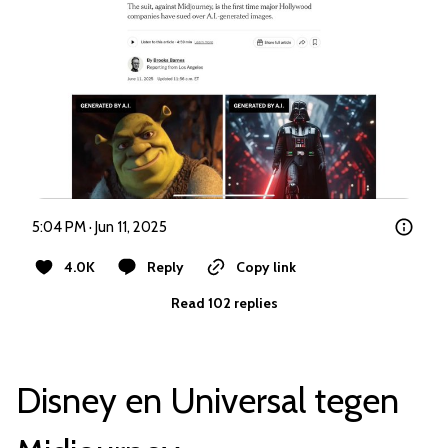
5:04 PM · Jun 11, 2025
4.0K
Reply
Copy link
Read 102 replies
Disney en Universal tegen