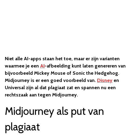
Niet alle AI-apps staan het toe, maar er zijn varianten
waarmee je een
AI
-afbeelding kunt laten genereren van
bijvoorbeeld Mickey Mouse of Sonic the Hedgehog.
Midjourney is er een goed voorbeeld van.
Disney
en
Universal zijn al dat plagiaat zat en spannen nu een
rechtszaak aan tegen Midjourney.
Midjourney als put van
plagiaat