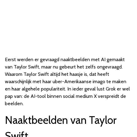
Eerst werden er gevraagd naaktbeelden met AI gemaakt
van Taylor Swift, maar nu gebeurt het zelfs ongevraagd.
Waarom Taylor Swift altijd het haasje is, dat heeft
waarschijnlijk met haar uber-Amerikaanse imago te maken
en haar algehele populariteit. In ieder geval lust Grok er wel
pap van: de AI-tool binnen social medium X verspreidt de
beelden.
Naaktbeelden van Taylor
Swift