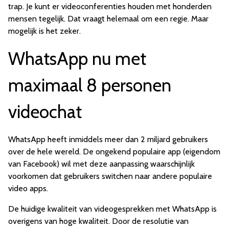
trap. Je kunt er videoconferenties houden met honderden
mensen tegelijk. Dat vraagt helemaal om een regie. Maar
mogelijk is het zeker.
WhatsApp nu met
maximaal 8 personen
videochat
WhatsApp heeft inmiddels meer dan 2 miljard gebruikers
over de hele wereld. De ongekend populaire app (eigendom
van Facebook) wil met deze aanpassing waarschijnlijk
voorkomen dat gebruikers switchen naar andere populaire
video apps.
De huidige kwaliteit van videogesprekken met WhatsApp is
overigens van hoge kwaliteit. Door de resolutie van