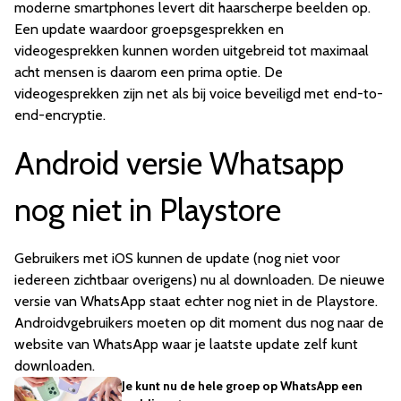
moderne smartphones levert dit haarscherpe beelden op.
Een update waardoor groepsgesprekken en
videogesprekken kunnen worden uitgebreid tot maximaal
acht mensen is daarom een prima optie. De
videogesprekken zijn net als bij voice beveiligd met end-to-
end-encryptie.
Android versie Whatsapp
nog niet in Playstore
Gebruikers met iOS kunnen de update (nog niet voor
iedereen zichtbaar overigens) nu al downloaden. De nieuwe
versie van WhatsApp staat echter nog niet in de Playstore.
Androidvgebruikers moeten op dit moment dus nog naar de
website van WhatsApp waar je laatste update zelf kunt
downloaden.
Je kunt nu de hele groep op WhatsApp een