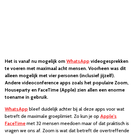
Het is vanaf nu mogelijk om
WhatsApp
videogesprekken
te voeren met maximaal acht mensen. Voorheen was dit
alleen mogelijk met vier personen (inclusief jijzelf).
Andere videoconference apps zoals het populaire Zoom,
Houseparty en FaceTime (Apple) zien allen een enorme
toename in gebruik.
WhatsApp
bleef duidelijk achter bij al deze apps voor wat
betreft de maximale groeplimiet. Zo kun je op
Apple's
FaceTime
met 32 mensen meedoen maar of dat praktisch is
vragen we ons af. Zoom is wat dat betreft de overtreffende