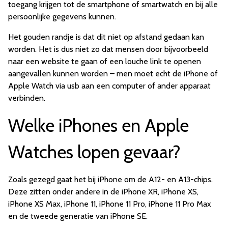
toegang krijgen tot de smartphone of smartwatch en bij alle
persoonlijke gegevens kunnen.
Het gouden randje is dat dit niet op afstand gedaan kan
worden. Het is dus niet zo dat mensen door bijvoorbeeld
naar een website te gaan of een louche link te openen
aangevallen kunnen worden – men moet echt de iPhone of
Apple Watch via usb aan een computer of ander apparaat
verbinden.
Welke iPhones en Apple
Watches lopen gevaar?
Zoals gezegd gaat het bij iPhone om de A12- en A13-chips.
Deze zitten onder andere in de iPhone XR, iPhone XS,
iPhone XS Max, iPhone 11, iPhone 11 Pro, iPhone 11 Pro Max
en de tweede generatie van iPhone SE.