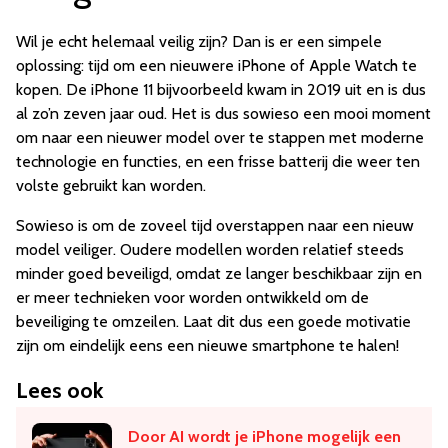
Wil je echt helemaal veilig zijn? Dan is er een simpele
oplossing: tijd om een nieuwere iPhone of Apple Watch te
kopen. De iPhone 11 bijvoorbeeld kwam in 2019 uit en is dus
al zo’n zeven jaar oud. Het is dus sowieso een mooi moment
om naar een nieuwer model over te stappen met moderne
technologie en functies, en een frisse batterij die weer ten
volste gebruikt kan worden.
Sowieso is om de zoveel tijd overstappen naar een nieuw
model veiliger. Oudere modellen worden relatief steeds
minder goed beveiligd, omdat ze langer beschikbaar zijn en
er meer technieken voor worden ontwikkeld om de
beveiliging te omzeilen. Laat dit dus een goede motivatie
zijn om eindelijk eens een nieuwe smartphone te halen!
Lees ook
Door AI wordt je iPhone mogelijk een