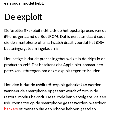
een ouder model hebt.
De exploit
De ‘usbliter8’-exploit richt zich op het opstartproces van de
iPhone, genaamd de BootROM. Dat is een standaard code
die de smartphone of smartwatch draait voordat het iOS-
besturingssysteem ingeladen is.
Het lastige is dat dit proces ingebouwd zit in de chips in de
producten zelf. Dat betekent dat Apple niet zomaar een
patch kan uitbrengen om deze exploit tegen te houden.
Het idee is dat de usbliter8-exploit gebruikt kan worden
wanneer de smartphone opgestart wordt of zich in de
restore-modus bevindt. Deze code kan vervolgens via een
usb-connectie op de smartphone gezet worden, waardoor
hackers
of mensen die een iPhone hebben gestolen