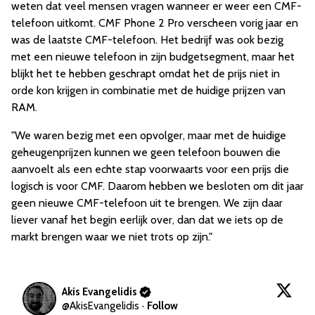
weten dat veel mensen vragen wanneer er weer een CMF-
telefoon uitkomt. CMF Phone 2 Pro verscheen vorig jaar en
was de laatste CMF-telefoon. Het bedrijf was ook bezig
met een nieuwe telefoon in zijn budgetsegment, maar het
blijkt het te hebben geschrapt omdat het de prijs niet in
orde kon krijgen in combinatie met de huidige prijzen van
RAM.
"We waren bezig met een opvolger, maar met de huidige
geheugenprijzen kunnen we geen telefoon bouwen die
aanvoelt als een echte stap voorwaarts voor een prijs die
logisch is voor CMF. Daarom hebben we besloten om dit jaar
geen nieuwe CMF-telefoon uit te brengen. We zijn daar
liever vanaf het begin eerlijk over, dan dat we iets op de
markt brengen waar we niet trots op zijn."
Akis Evangelidis
@
AkisEvangelidis
·
Follow