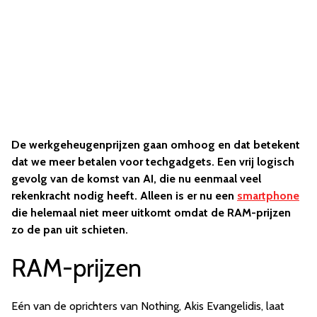
De werkgeheugenprijzen gaan omhoog en dat betekent
dat we meer betalen voor techgadgets. Een vrij logisch
gevolg van de komst van AI, die nu eenmaal veel
rekenkracht nodig heeft. Alleen is er nu een
smartphone
die helemaal niet meer uitkomt omdat de RAM-prijzen
zo de pan uit schieten.
RAM-prijzen
Eén van de oprichters van Nothing, Akis Evangelidis, laat