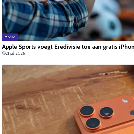
Mobile
Apple Sports voegt Eredivisie toe aan gratis iPho
21 juli 2026