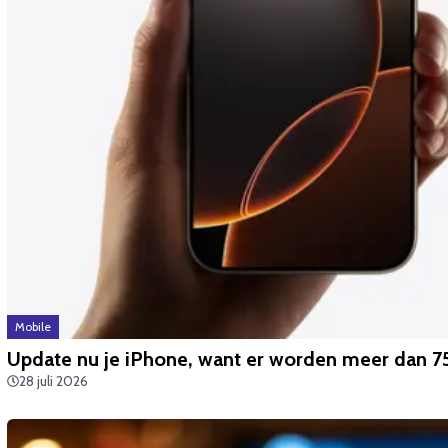
Mobile
Update nu je iPhone, want er worden meer dan 75
28 juli 2026