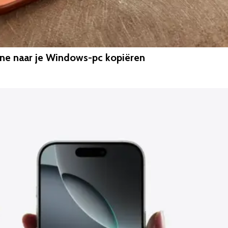
hone naar je Windows-pc kopiëren