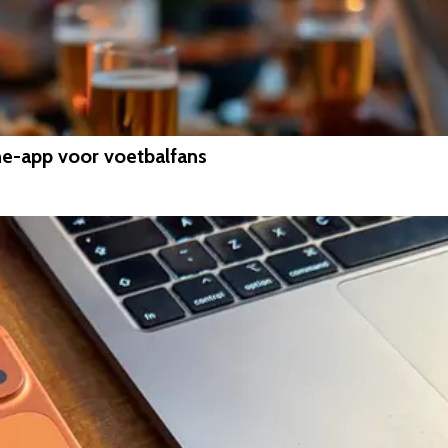
ne-app voor voetbalfans