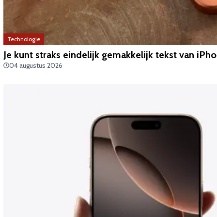
Technologie
Je kunt straks eindelijk gemakkelijk tekst van iP
04 augustus 2026