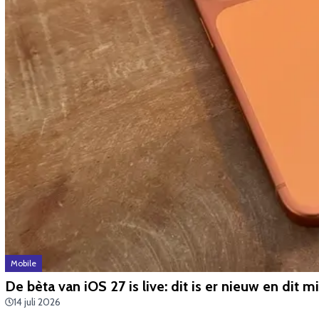
Mobile
De bèta van iOS 27 is live: dit is er nieuw en dit mi
14 juli 2026