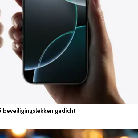
 beveiligingslekken gedicht