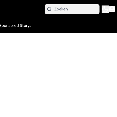
Sponsored Storys