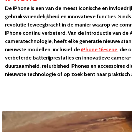
De iPhone is een van de meest iconische en invloedrij
gebruiksvriendelijkheid en innovatieve functies. Sinds
revolutie teweegbracht in de manier waarop we comm
iPhone continu verbeterd. Van de introductie van de 
cameratechnologie, heeft elke generatie nieuwe stan
nieuwste modellen, inclusief de
iPhone 16-serie
, die 
verbeterde batterijprestaties en innovatieve camera
duurzaamheid, refurbished iPhones en accessoires die
nieuwste technologie of op zoek bent naar praktisch a