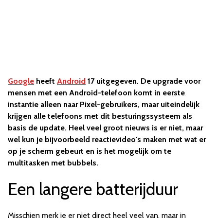
Google
heeft
Android
17 uitgegeven. De upgrade voor
mensen met een Android-telefoon komt in eerste
instantie alleen naar Pixel-gebruikers, maar uiteindelijk
krijgen alle telefoons met dit besturingssysteem als
basis de update. Heel veel groot nieuws is er niet, maar
wel kun je bijvoorbeeld reactievideo's maken met wat er
op je scherm gebeurt en is het mogelijk om te
multitasken met bubbels.
Een langere batterijduur
Misschien merk je er niet direct heel veel van, maar in