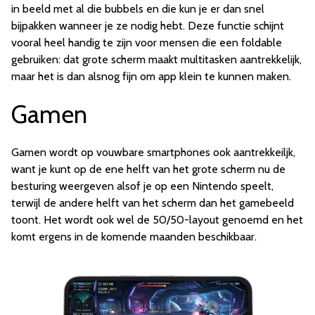
in beeld met al die bubbels en die kun je er dan snel
bijpakken wanneer je ze nodig hebt. Deze functie schijnt
vooral heel handig te zijn voor mensen die een foldable
gebruiken: dat grote scherm maakt multitasken aantrekkelijk,
maar het is dan alsnog fijn om app klein te kunnen maken.
Gamen
Gamen wordt op vouwbare smartphones ook aantrekkeiljk,
want je kunt op de ene helft van het grote scherm nu de
besturing weergeven alsof je op een Nintendo speelt,
terwijl de andere helft van het scherm dan het gamebeeld
toont. Het wordt ook wel de 50/50-layout genoemd en het
komt ergens in de komende maanden beschikbaar.