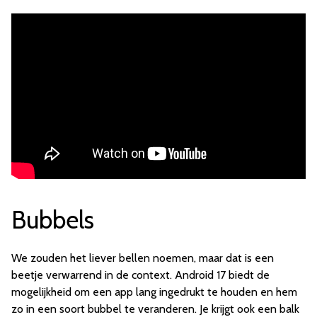
Bubbels
We zouden het liever bellen noemen, maar dat is een
beetje verwarrend in de context. Android 17 biedt de
mogelijkheid om een app lang ingedrukt te houden en hem
zo in een soort bubbel te veranderen. Je krijgt ook een balk