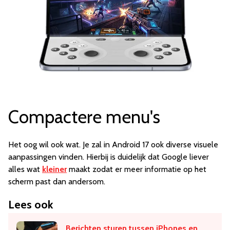
Compactere menu's
Het oog wil ook wat. Je zal in Android 17 ook diverse visuele
aanpassingen vinden. Hierbij is duidelijk dat Google liever
alles wat
kleiner
maakt zodat er meer informatie op het
scherm past dan andersom.
Lees ook
Berichten sturen tussen iPhones en