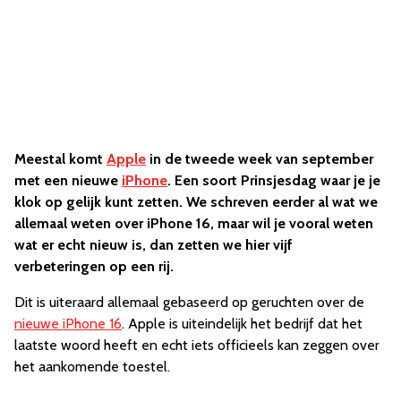
Meestal komt
Apple
in de tweede week van september
met een nieuwe
iPhone
. Een soort Prinsjesdag waar je je
klok op gelijk kunt zetten. We schreven eerder al wat we
allemaal weten over iPhone 16, maar wil je vooral weten
wat er echt nieuw is, dan zetten we hier vijf
verbeteringen op een rij.
Dit is uiteraard allemaal gebaseerd op geruchten over de
nieuwe iPhone 16
. Apple is uiteindelijk het bedrijf dat het
laatste woord heeft en echt iets officieels kan zeggen over
het aankomende toestel.