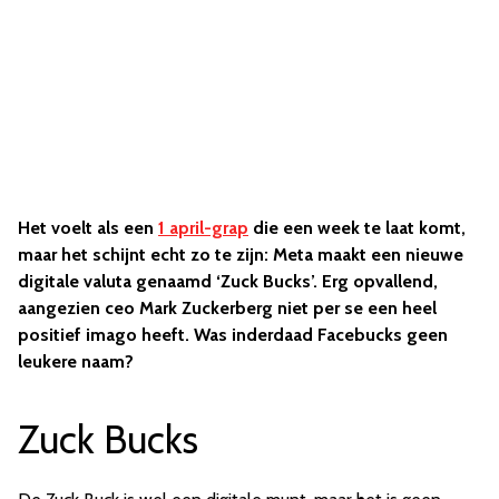
Het voelt als een
1 april-grap
die een week te laat komt,
maar het schijnt echt zo te zijn: Meta maakt een nieuwe
digitale valuta genaamd ‘Zuck Bucks’. Erg opvallend,
aangezien ceo Mark Zuckerberg niet per se een heel
positief imago heeft. Was inderdaad Facebucks geen
leukere naam?
Zuck Bucks