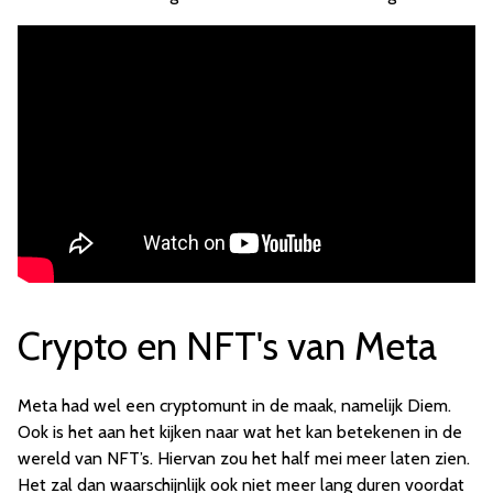
Crypto en NFT's van Meta
Meta had wel een cryptomunt in de maak, namelijk Diem.
Ook is het aan het kijken naar wat het kan betekenen in de
wereld van NFT’s. Hiervan zou het half mei meer laten zien.
Het zal dan waarschijnlijk ook niet meer lang duren voordat