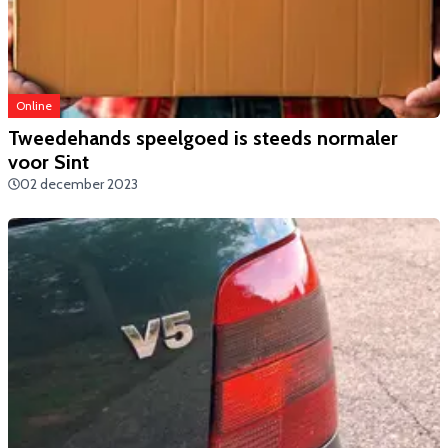
Online
Tweedehands speelgoed is steeds normaler
voor Sint
02 december 2023