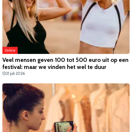
Online
Veel mensen geven 100 tot 500 euro uit op een
festival: maar we vinden het wel te duur
21 juli 2026