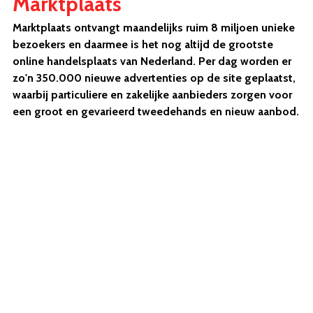
Marktplaats
Marktplaats ontvangt maandelijks ruim 8 miljoen unieke
bezoekers en daarmee is het nog altijd de grootste
online handelsplaats van Nederland. Per dag worden er
zo'n 350.000 nieuwe advertenties op de site geplaatst,
waarbij particuliere en zakelijke aanbieders zorgen voor
een groot en gevarieerd tweedehands en nieuw aanbod.