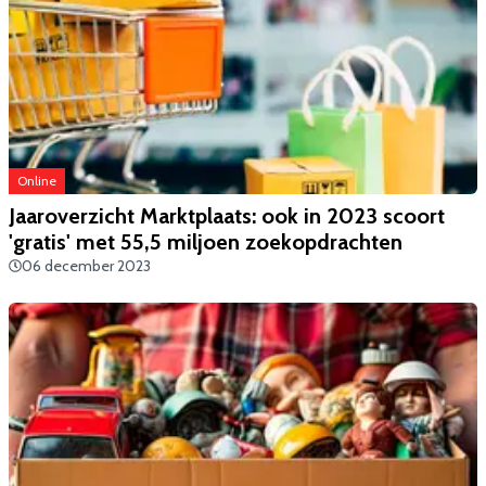
Online
Jaaroverzicht Marktplaats: ook in 2023 scoort
'gratis' met 55,5 miljoen zoekopdrachten
06 december 2023