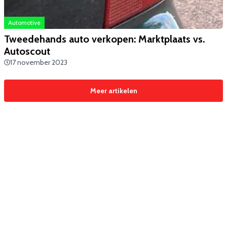
Automotive
Tweedehands auto verkopen: Marktplaats vs.
Autoscout
17 november 2023
Meer artikelen