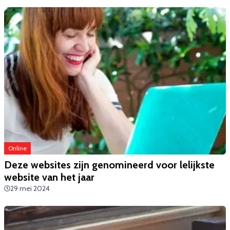
Online
Deze websites zijn genomineerd voor lelijkste
website van het jaar
29 mei 2024