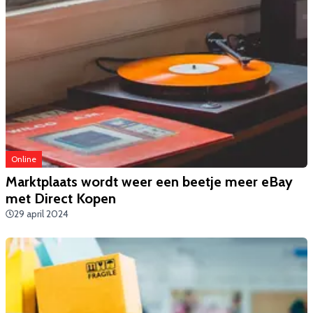
Online
Marktplaats wordt weer een beetje meer eBay
met Direct Kopen
29 april 2024