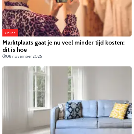
Online
Marktplaats gaat je nu veel minder tijd kosten:
dit is hoe
08 november 2025