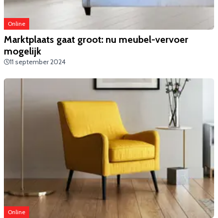
Online
Marktplaats gaat groot: nu meubel-vervoer
mogelijk
11 september 2024
Online