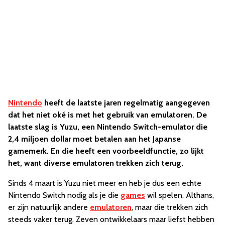
Nintendo
heeft de laatste jaren regelmatig aangegeven
dat het niet oké is met het gebruik van emulatoren. De
laatste slag is Yuzu, een Nintendo Switch-emulator die
2,4 miljoen dollar moet betalen aan het Japanse
gamemerk. En die heeft een voorbeeldfunctie, zo lijkt
het, want diverse emulatoren trekken zich terug.
Sinds 4 maart is Yuzu niet meer en heb je dus een echte
Nintendo Switch nodig als je die
games
wil spelen. Althans,
er zijn natuurlijk andere
emulatoren
, maar die trekken zich
steeds vaker terug. Zeven ontwikkelaars maar liefst hebben