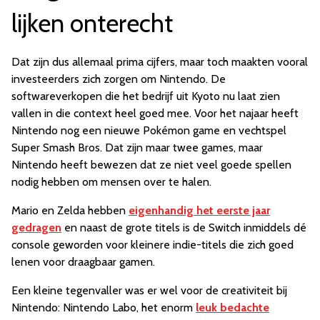
lijken onterecht
Dat zijn dus allemaal prima cijfers, maar toch maakten vooral
investeerders zich zorgen om Nintendo. De
softwareverkopen die het bedrijf uit Kyoto nu laat zien
vallen in die context heel goed mee. Voor het najaar heeft
Nintendo nog een nieuwe Pokémon game en vechtspel
Super Smash Bros. Dat zijn maar twee games, maar
Nintendo heeft bewezen dat ze niet veel goede spellen
nodig hebben om mensen over te halen.
Mario en Zelda hebben
eigenhandig het eerste jaar
gedragen
en naast de grote titels is de Switch inmiddels dé
console geworden voor kleinere indie-titels die zich goed
lenen voor draagbaar gamen.
Een kleine tegenvaller was er wel voor de creativiteit bij
Nintendo: Nintendo Labo, het enorm
leuk bedachte