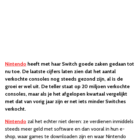
Nintendo
heeft met haar Switch goede zaken gedaan tot
nu toe. De laatste cijfers laten zien dat het aantal
verkochte consoles nog steeds gezond zijn, al is de
groei er wel uit. De teller staat op 20 miljoen verkochte
consoles, maar als je het afgelopen kwartaal vergelijkt
met dat van vorig jaar zijn er net iets minder Switches
verkocht.
Nintendo
zal het echter niet deren: ze verdienen inmiddels
steeds meer geld met software en dan vooral in hun e-
shop, waar games te downloaden zijn en waar Nintendo