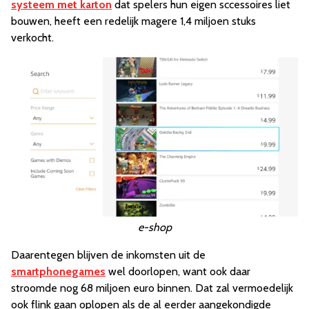
systeem met karton
dat spelers hun eigen sccessoires liet
bouwen, heeft een redelijk magere 1,4 miljoen stuks
verkocht.
e-shop
Daarentegen blijven de inkomsten uit de
smartphonegames
wel doorlopen, want ook daar
stroomde nog 68 miljoen euro binnen. Dat zal vermoedelijk
ook flink gaan oplopen als de al eerder aangekondigde