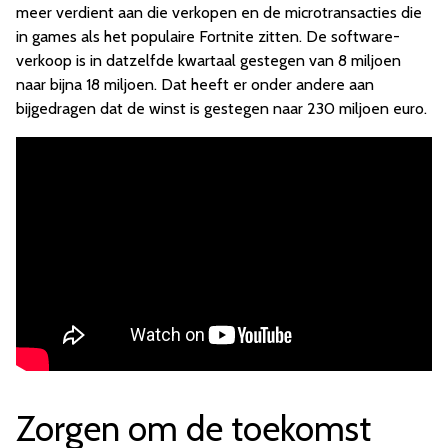
meer verdient aan die verkopen en de microtransacties die
in games als het populaire Fortnite zitten. De software-
verkoop is in datzelfde kwartaal gestegen van 8 miljoen
naar bijna 18 miljoen. Dat heeft er onder andere aan
bijgedragen dat de winst is gestegen naar 230 miljoen euro.
Zorgen om de toekomst