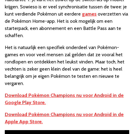
krijgen. Sowieso is er veel synchronisatie tussen de twee: je
kunt verdiende Pokémon uit eerdere
games
overzetten via
de Pokémon Home-app. Het is ook mogelijk om een
starterpack, een abonnement en een Battle Pass aan te
schaffen.
Het is natuurlijk een specifiek onderdeel van Pokémon-
games en voor veel mensen zal gelden dat ze vooral het
rondlopen en ontdekken het leukst vinden. Maar toch, het
vechten is zeker geen klein deel van de game: het is heel
belangrijk om je eigen Pokémon te testen en nieuwe te
vergaren.
Download Pokémon Champions nu voor Android in de
Google Play Store.
Download Pokémon Champions nu voor Android in de
Apple App Store.