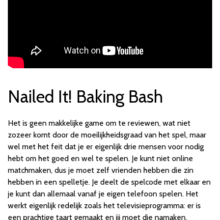
Nailed It! Baking Bash
Het is geen makkelijke game om te reviewen, wat niet
zozeer komt door de moeilijkheidsgraad van het spel, maar
wel met het feit dat je er eigenlijk drie mensen voor nodig
hebt om het goed en wel te spelen. Je kunt niet online
matchmaken, dus je moet zelf vrienden hebben die zin
hebben in een spelletje. Je deelt de spelcode met elkaar en
je kunt dan allemaal vanaf je eigen telefoon spelen. Het
werkt eigenlijk redelijk zoals het televisieprogramma: er is
een prachtige taart gemaakt en jij moet die namaken,