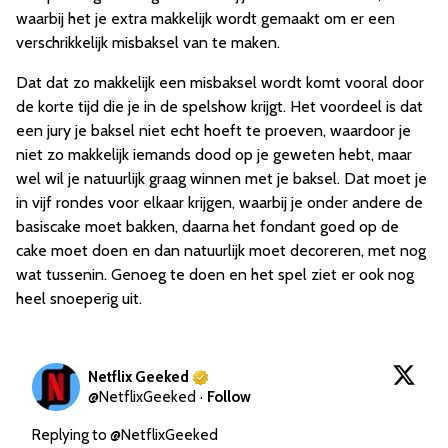
waarbij het je extra makkelijk wordt gemaakt om er een
verschrikkelijk misbaksel van te maken.
Dat dat zo makkelijk een misbaksel wordt komt vooral door
de korte tijd die je in de spelshow krijgt. Het voordeel is dat
een jury je baksel niet echt hoeft te proeven, waardoor je
niet zo makkelijk iemands dood op je geweten hebt, maar
wel wil je natuurlijk graag winnen met je baksel. Dat moet je
in vijf rondes voor elkaar krijgen, waarbij je onder andere de
basiscake moet bakken, daarna het fondant goed op de
cake moet doen en dan natuurlijk moet decoreren, met nog
wat tussenin. Genoeg te doen en het spel ziet er ook nog
heel snoeperig uit.
Netflix Geeked
@
NetflixGeeked
·
Follow
Replying to @
NetflixGeeked