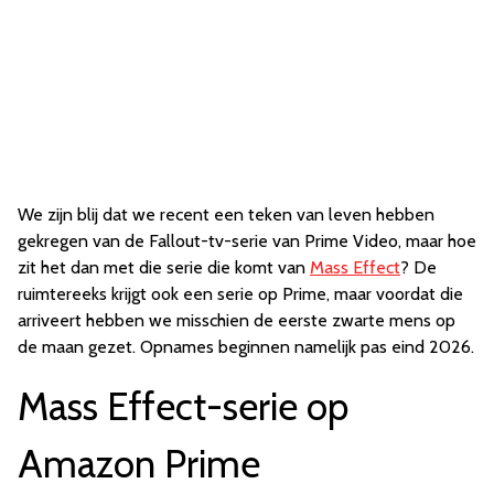
We zijn blij dat we recent een teken van leven hebben
gekregen van de Fallout-tv-serie van Prime Video, maar hoe
zit het dan met die serie die komt van
Mass Effect
? De
ruimtereeks krijgt ook een serie op Prime, maar voordat die
arriveert hebben we misschien de eerste zwarte mens op
de maan gezet. Opnames beginnen namelijk pas eind 2026.
Mass Effect-serie op
Amazon Prime