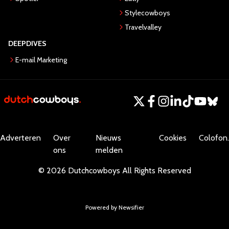
Stylecowboys
Travelvalley
DEEPDIVES
E-mail Marketing
Adverteren
Over
Nieuws
Cookies
Colofon.
ons
melden
©
2026
Dutchcowboys
All Rights Reserved
Powered by Newsifier