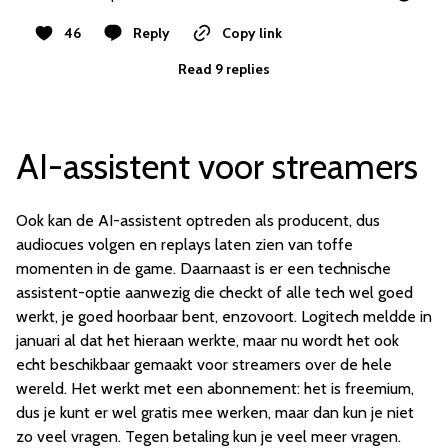
46
Reply
Copy link
Read 9 replies
AI-assistent voor streamers
Ook kan de AI-assistent optreden als producent, dus
audiocues volgen en replays laten zien van toffe
momenten in de game. Daarnaast is er een technische
assistent-optie aanwezig die checkt of alle tech wel goed
werkt, je goed hoorbaar bent, enzovoort. Logitech meldde in
januari al dat het hieraan werkte, maar nu wordt het ook
echt beschikbaar gemaakt voor streamers over de hele
wereld. Het werkt met een abonnement: het is freemium,
dus je kunt er wel gratis mee werken, maar dan kun je niet
zo veel vragen. Tegen betaling kun je veel meer vragen.