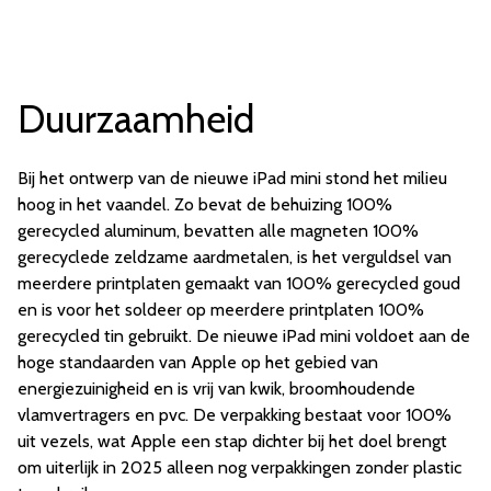
Duurzaamheid
Bij het ontwerp van de nieuwe iPad mini stond het milieu
hoog in het vaandel. Zo bevat de behuizing 100%
gerecycled aluminum, bevatten alle magneten 100%
gerecyclede zeldzame aardmetalen, is het verguldsel van
meerdere printplaten gemaakt van 100% gerecycled goud
en is voor het soldeer op meerdere printplaten 100%
gerecycled tin gebruikt. De nieuwe iPad mini voldoet aan de
hoge standaarden van Apple op het gebied van
energiezuinigheid en is vrij van kwik, broomhoudende
vlamvertragers en pvc. De verpakking bestaat voor 100%
uit vezels, wat Apple een stap dichter bij het doel brengt
om uiterlijk in 2025 alleen nog verpakkingen zonder plastic