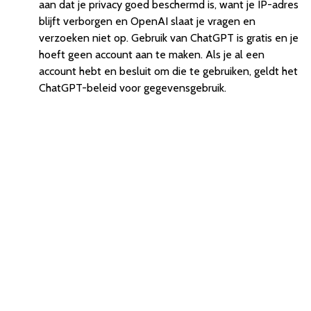
aan dat je privacy goed beschermd is, want je IP-adres
blijft verborgen en OpenAI slaat je vragen en
verzoeken niet op. Gebruik van ChatGPT is gratis en je
hoeft geen account aan te maken. Als je al een
account hebt en besluit om die te gebruiken, geldt het
ChatGPT-beleid voor gegevensgebruik.