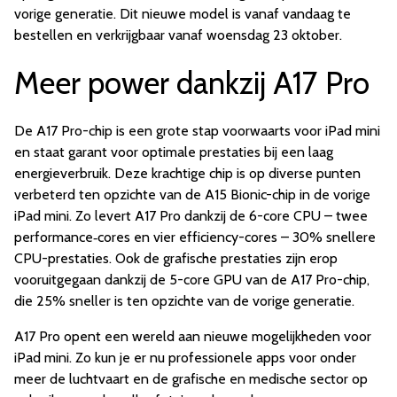
vorige generatie. Dit nieuwe model is vanaf vandaag te
bestellen en verkrijgbaar vanaf woensdag 23 oktober.
Meer power dankzij A17 Pro
De A17 Pro-chip is een grote stap voorwaarts voor iPad mini
en staat garant voor optimale prestaties bij een laag
energieverbruik. Deze krachtige chip is op diverse punten
verbeterd ten opzichte van de A15 Bionic-chip in de vorige
iPad mini. Zo levert A17 Pro dankzij de 6-core CPU – twee
performance‑cores en vier efficiency-cores – 30% snellere
CPU-prestaties. Ook de grafische prestaties zijn erop
vooruitgegaan dankzij de 5-core GPU van de A17 Pro-chip,
die 25% sneller is ten opzichte van de vorige generatie.
A17 Pro opent een wereld aan nieuwe mogelijkheden voor
iPad mini. Zo kun je er nu professionele apps voor onder
meer de luchtvaart en de grafische en medische sector op