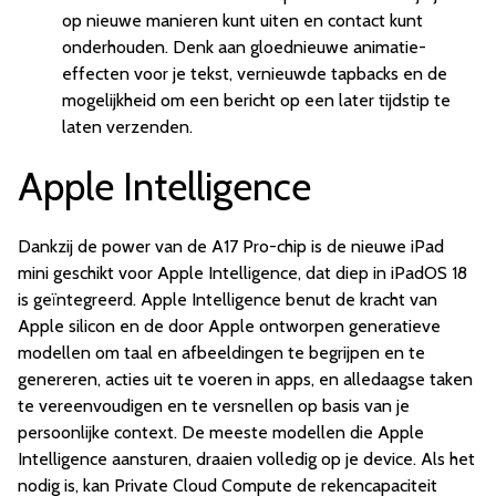
op nieuwe manieren kunt uiten en contact kunt
onderhouden. Denk aan gloednieuwe animatie-
effecten voor je tekst, vernieuwde tapbacks en de
mogelijkheid om een bericht op een later tijdstip te
laten verzenden.
Apple Intelligence
Dankzij de power van de A17 Pro-chip is de nieuwe iPad
mini geschikt voor Apple Intelligence, dat diep in iPadOS 18
is geïntegreerd. Apple Intelligence benut de kracht van
Apple silicon en de door Apple ontworpen generatieve
modellen om taal en afbeeldingen te begrijpen en te
genereren, acties uit te voeren in apps, en alledaagse taken
te vereenvoudigen en te versnellen op basis van je
persoonlijke context. De meeste modellen die Apple
Intelligence aansturen, draaien volledig op je device. Als het
nodig is, kan Private Cloud Compute de rekencapaciteit