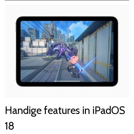
Handige features in iPadOS
18