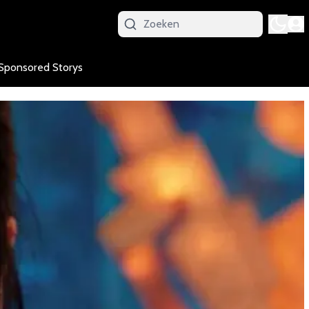
Sponsored Storys