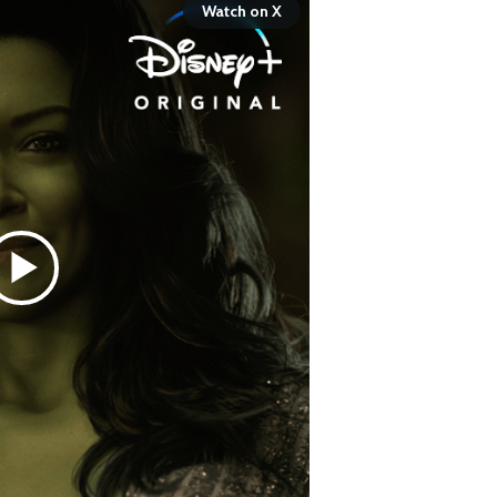
Watch on X