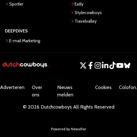
Spotler
Eatly
Stylecowboys
Travelvalley
DEEPDIVES
E-mail Marketing
Adverteren
Over
Nieuws
Cookies
Colofon.
ons
melden
©
2026
Dutchcowboys
All Rights Reserved
Powered by Newsifier