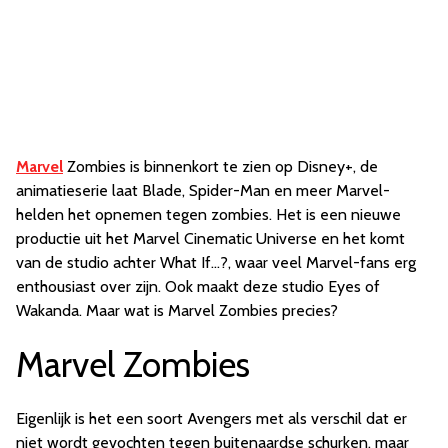
Marvel
Zombies is binnenkort te zien op Disney+, de
animatieserie laat Blade, Spider-Man en meer Marvel-
helden het opnemen tegen zombies. Het is een nieuwe
productie uit het Marvel Cinematic Universe en het komt
van de studio achter What If…?, waar veel Marvel-fans erg
enthousiast over zijn. Ook maakt deze studio Eyes of
Wakanda. Maar wat is Marvel Zombies precies?
Marvel Zombies
Eigenlijk is het een soort Avengers met als verschil dat er
niet wordt gevochten tegen buitenaardse schurken, maar