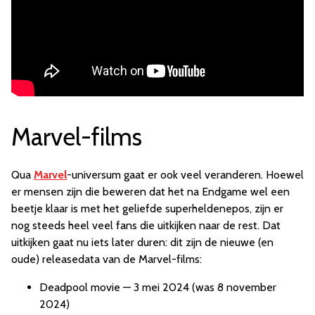
Marvel-films
Qua
Marvel
-universum gaat er ook veel veranderen. Hoewel
er mensen zijn die beweren dat het na Endgame wel een
beetje klaar is met het geliefde superheldenepos, zijn er
nog steeds heel veel fans die uitkijken naar de rest. Dat
uitkijken gaat nu iets later duren: dit zijn de nieuwe (en
oude) releasedata van de Marvel-films:
Deadpool movie — 3 mei 2024 (was 8 november
2024)