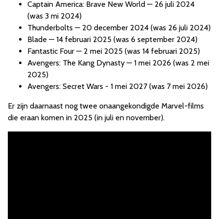
Captain America: Brave New World — 26 juli 2024
(was 3 mi 2024)
Thunderbolts — 20 december 2024 (was 26 juli 2024)
Blade — 14 februari 2025 (was 6 september 2024)
Fantastic Four — 2 mei 2025 (was 14 februari 2025)
Avengers: The Kang Dynasty — 1 mei 2026 (was 2 mei
2025)
Avengers: Secret Wars - 1 mei 2027 (was 7 mei 2026)
Er zijn daarnaast nog twee onaangekondigde Marvel-films
die eraan komen in 2025 (in juli en november).