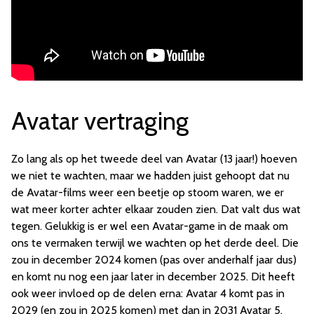
Avatar vertraging
Zo lang als op het tweede deel van Avatar (13 jaar!) hoeven
we niet te wachten, maar we hadden juist gehoopt dat nu
de Avatar-films weer een beetje op stoom waren, we er
wat meer korter achter elkaar zouden zien. Dat valt dus wat
tegen. Gelukkig is er wel een Avatar-game in de maak om
ons te vermaken terwijl we wachten op het derde deel. Die
zou in december 2024 komen (pas over anderhalf jaar dus)
en komt nu nog een jaar later in december 2025. Dit heeft
ook weer invloed op de delen erna: Avatar 4 komt pas in
2029 (en zou in 2025 komen) met dan in 2031 Avatar 5.