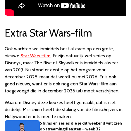
Extra Star Wars-film
Ook wachten we inmiddels best al even op een grote,
nieuwe
Star Wars-film
. Er zijn natuurlijk wel series op
Disney+, maar The Rise of Skywalker is inmiddels alweer
van 2019. Nu stond er eentje op het program voor
december 2025, maar dat wordt nu mei 2026. Er is ook
goed nieuws, want er is ook nog een Star Wars-film aan
toegevoegd die in december 2026 (al) moet verschijnen.
Waarom Disney deze keuzes heeft gemaakt, dat is niet
duidelijk. Misschien heeft de staking van de filmschrijvers in
Hollywood er iets mee te maken.
5 films en series die je dit weekend wilt zien
op streamingdiensten – week 32