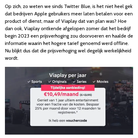
Op zich, zo weten we sinds Twitter Blue, is het niet heel gek
dat bedrijven Apple gebruikers meer laten betalen voor een
product of dienst, maar of Viaplay dat van plan was? Hoe
dan ook, Viaplay ontkende afgelopen zomer dat het bedrijf
begin 2023 een prijsverhoging zou doorvoeren en haalde de
informatie waarin het hogere tarief genoemd werd offline.
Nu blijkt dus dat die prijsverhoging wel degelijk werkelijkheid
wordt.