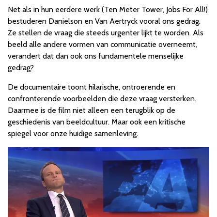
Net als in hun eerdere werk (Ten Meter Tower, Jobs For All!)
bestuderen Danielson en Van Aertryck vooral ons gedrag.
Ze stellen de vraag die steeds urgenter lijkt te worden. Als
beeld alle andere vormen van communicatie overneemt,
verandert dat dan ook ons fundamentele menselijke
gedrag?
De documentaire toont hilarische, ontroerende en
confronterende voorbeelden die deze vraag versterken.
Daarmee is de film niet alleen een terugblik op de
geschiedenis van beeldcultuur. Maar ook een kritische
spiegel voor onze huidige samenleving.