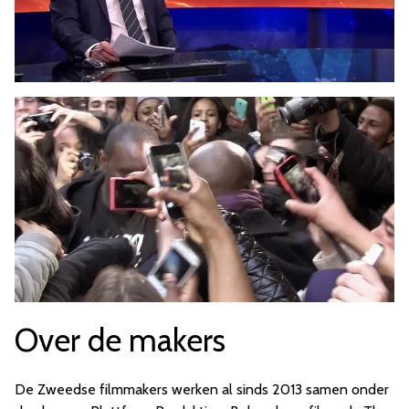
Over de makers
De Zweedse filmmakers werken al sinds 2013 samen onder