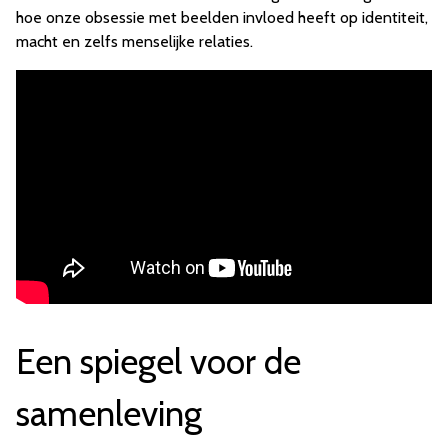
hoe onze obsessie met beelden invloed heeft op identiteit,
macht en zelfs menselijke relaties.
Een spiegel voor de
samenleving