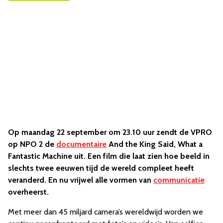
Op maandag 22 september om 23.10 uur zendt de VPRO
op NPO 2 de
documentaire
And the King Said, What a
Fantastic Machine uit. Een film die laat zien hoe beeld in
slechts twee eeuwen tijd de wereld compleet heeft
veranderd. En nu vrijwel alle vormen van
communicatie
overheerst.
Met meer dan 45 miljard camera’s wereldwijd worden we