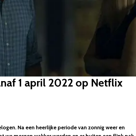
anaf 1 april 2022 op Netflix
 gelogen. Na een heerlijke periode van zonnig weer en