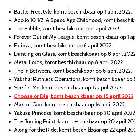
Battle: Freestyle, komt beschikbaar op 1 april 2022.
Apollo 10 1/2: A Space Age Childhood, komt beschikb
The Bubble, komt beschikbaar op 1 april 2022.
Forever Out of My League, komt beschikbaar op 1 ap
Furioza, komt beschikbaar op 6 april 2022.
Dancing on Glass, komt beschikbaar op 8 april 2022
Metal Lords, komt beschikbaar op 8 april 2022.
The In Between, komt beschikbaar op 8 april 2022.
Yaksha: Ruthless Operations, komt beschikbaar op 8
See for Me, komt beschikbaar op 12 april 2022.
Choose or Die, komt beschikbaar op 15 april 2022
.
Man of God, komt beschikbaar op 16 april 2022.
Yakuza Princess, komt beschikbaar op 20 april 2022
The Turning Point, komt beschikbaar op 20 april 20
Along for the Ride, komt beschikbaar op 22 april 20