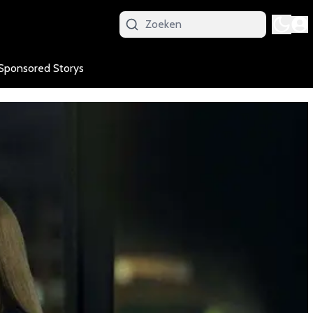
Sponsored Storys