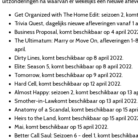
uitzonderingen na waarvan er wekelijks een nieuwe afle
Get Organized with The Home Edit: seizoen 2, komt 
Trivia Quest, dagelijks nieuwe afleveringen vanaf 1 a
Business Proposal, komt beschikbaar op 4 april 202
The Ultimatum: Marry or Move On, afleveringen 1-8 
april.
Dirty Lines, komt beschikbaar op 8 april 2022.
Elite: Season 5, komt beschikbaar op 8 april 2022.
Tomorrow, komt beschikbaar op 9 april 2022.
Hard Cell, komt beschikbaar op 12 april 2022.
Almost Happy: seizoen 2, komt beschikbaar op 13 ap
Smother-in-Lawkomt beschikbaar op 13 april 2022.
Anatomy of a Scandal, komt beschikbaar op 15 apri
Heirs to the Land, komt beschikbaar op 15 april 202
Mai, komt beschikbaar op 15 april 2022.
Better Call Saul: Seizoen 6 - deel 1, komt beschikbaa