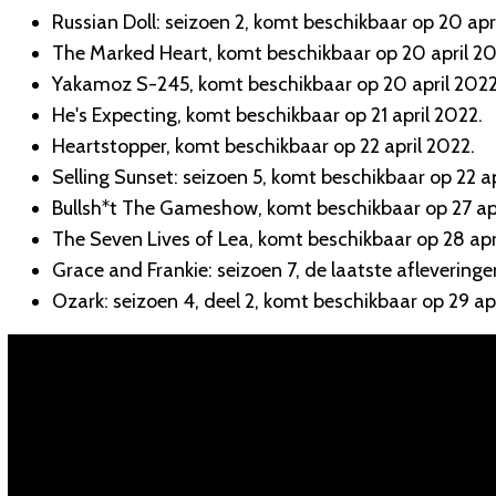
Russian Doll: seizoen 2, komt beschikbaar op 20 apr
The Marked Heart, komt beschikbaar op 20 april 20
Yakamoz S-245, komt beschikbaar op 20 april 2022
He's Expecting, komt beschikbaar op 21 april 2022.
Heartstopper, komt beschikbaar op 22 april 2022.
Selling Sunset: seizoen 5, komt beschikbaar op 22 ap
Bullsh*t The Gameshow, komt beschikbaar op 27 apr
The Seven Lives of Lea, komt beschikbaar op 28 apr
Grace and Frankie: seizoen 7, de laatste aflevering
Ozark: seizoen 4, deel 2, komt beschikbaar op 29 ap