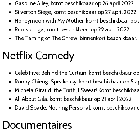
Gasoline Alley, komt beschikbaar op 26 april 2022.
Silverton Siege, komt beschikbaar op 27 april 2022.
Honeymoon with My Mother, komt beschikbaar op 2
Rumspringa, komt beschikbaar op 29 april 2022.
The Taming of The Shrew, binnenkort beschikbaar.
Netflix Comedy
Celeb Five: Behind the Curtain, komt beschikbaar op 
Ronny Chieng: Speakeasy, komt beschikbaar op 5 ap
Michela Giraud: the Truth, I Swear! Komt beschikbaa
All About Gila, komt beschikbaar op 21 april 2022.
David Spade: Nothing Personal, komt beschikbaar o
Documentaires