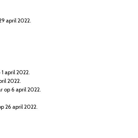
9 april 2022.
1 april 2022.
ril 2022.
r op 6 april 2022.
p 26 april 2022.