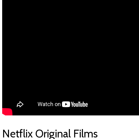
Netflix Original Films