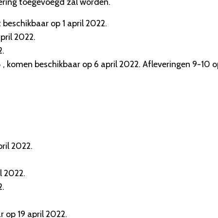
vering toegevoegd zal worden.
beschikbaar op 1 april 2022.
pril 2022.
2.
, komen beschikbaar op 6 april 2022. Afleveringen 9-10 o
ril 2022.
l 2022.
2.
r op 19 april 2022.