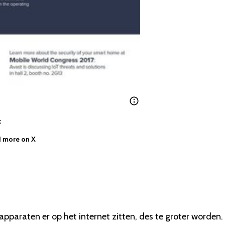
k
 more on X
 apparaten er op het internet zitten, des te groter worden.