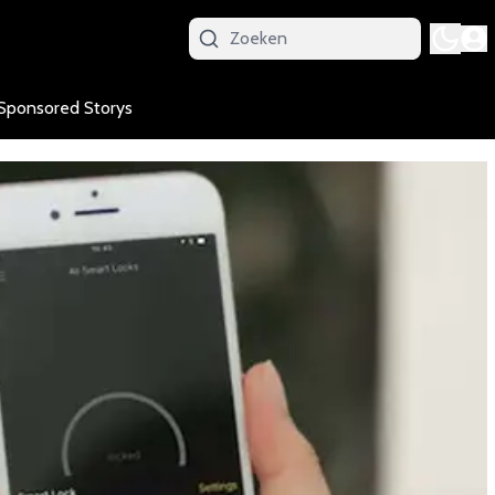
Sponsored Storys