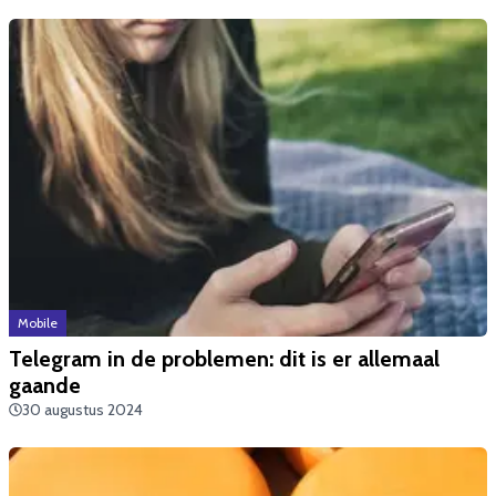
Mobile
Telegram in de problemen: dit is er allemaal
gaande
30 augustus 2024