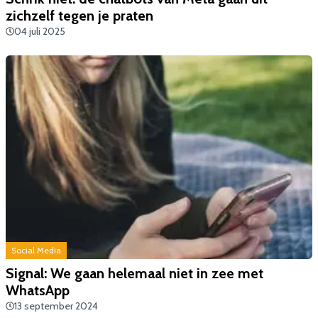
zichzelf tegen je praten
04 juli 2025
Social Media
Signal: We gaan helemaal niet in zee met
WhatsApp
13 september 2024