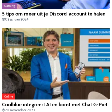
Gaming
​5 tips om meer uit je Discord-account te halen
02 januari 2024
Online
Coolblue integreert AI en komt met Chat G-Piet
20 november 2023