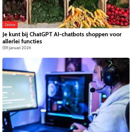
Online
​Je kunt bij ChatGPT AI-chatbots shoppen voor
allerlei functies
11 januari 2024