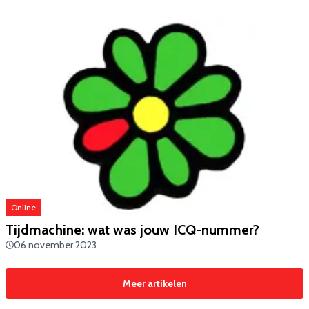
Online
Tijdmachine: wat was jouw ICQ-nummer?
06 november 2023
Meer artikelen