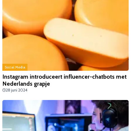
Social Media
Instagram introduceert influencer-chatbots met
Nederlands grapje
28 juni 2024