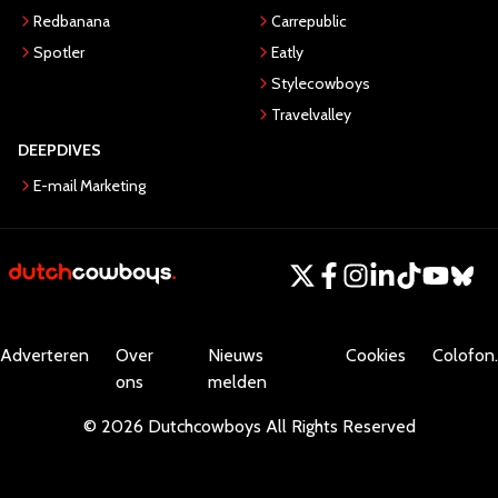
Redbanana
Carrepublic
Spotler
Eatly
Stylecowboys
Travelvalley
DEEPDIVES
E-mail Marketing
Adverteren
Over
Nieuws
Cookies
Colofon.
ons
melden
©
2026
Dutchcowboys
All Rights Reserved