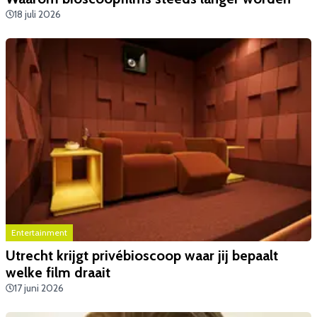
18 juli 2026
Entertainment
Utrecht krijgt privébioscoop waar jij bepaalt
welke film draait
17 juni 2026