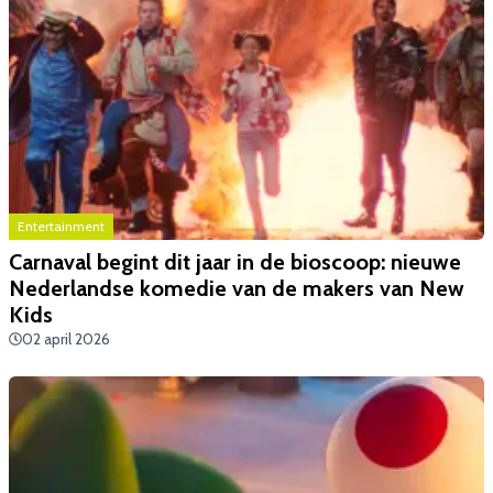
Entertainment
Carnaval begint dit jaar in de bioscoop: nieuwe
Nederlandse komedie van de makers van New
Kids
02 april 2026