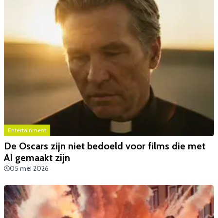
Entertainment
De Oscars zijn niet bedoeld voor films die met
AI gemaakt zijn
05 mei 2026