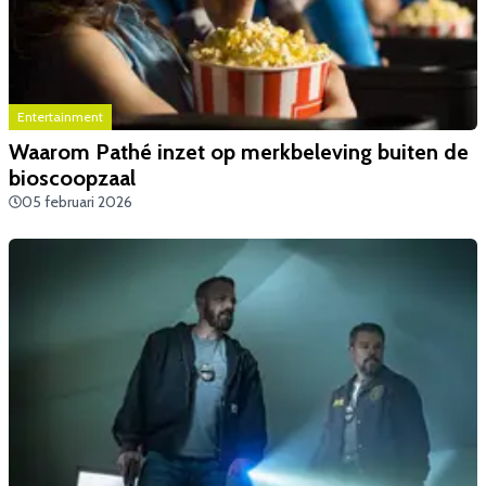
Entertainment
Waarom Pathé inzet op merkbeleving buiten de
bioscoopzaal
05 februari 2026