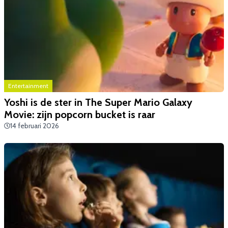
Entertainment
Yoshi is de ster in The Super Mario Galaxy
Movie: zijn popcorn bucket is raar
14 februari 2026