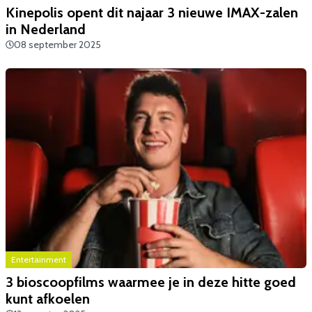
Kinepolis opent dit najaar 3 nieuwe IMAX-zalen
in Nederland
08 september 2025
Entertainment
3 bioscoopfilms waarmee je in deze hitte goed
kunt afkoelen