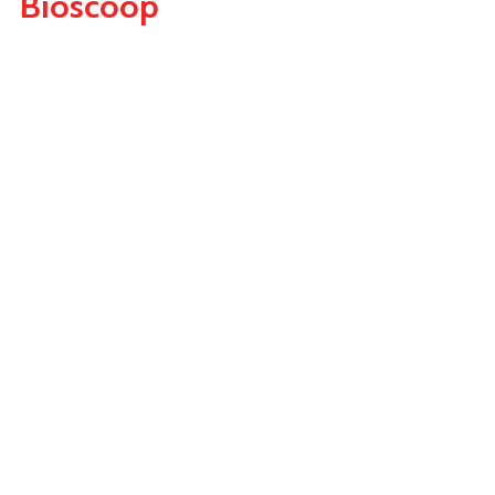
Bioscoop