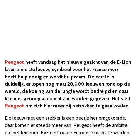
Peugeot
heeft vandaag het nieuwe gezicht van de E-Lion
laten zien. De leeuw, symbool voor het Franse merk
heeft hulp nodig en wordt hulpzaam. De eerste is
duidelijk, er lopen nog maar 20.000 leeuwen rond op de
wereld, de koning van de jungle wordt bedreigd en daar
kan niet genoeg aandacht aan worden gegeven. Het siert
Peugeot
om zich hier meer bij betrokken te gaan voelen.
De leeuw met een stekker is een beetje het omgekeerde,
daar komen er steeds meer van. Peugeot heeft de ambitie
om het leidende EV-merk op de Europese markt te worden.