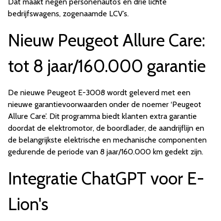
Dat maakt negen personenauto’s en drie lichte
bedrijfswagens, zogenaamde LCV’s.
Nieuw Peugeot Allure Care:
tot 8 jaar/160.000 garantie
De nieuwe Peugeot E-3008 wordt geleverd met een
nieuwe garantievoorwaarden onder de noemer ‘Peugeot
Allure Care’. Dit programma biedt klanten extra garantie
doordat de elektromotor, de boordlader, de aandrijflijn en
de belangrijkste elektrische en mechanische componenten
gedurende de periode van 8 jaar/160.000 km gedekt zijn.
Integratie ChatGPT voor E-
Lion's