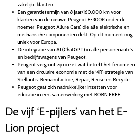
zakelijke klanten.
Een garantietermijn van 8 jaar/160.000 km voor
klanten van de nieuwe Peugeot E-3008 onder de
noemer ‘Peugeot Allure Care’, die alle elektrische en
mechanische componenten dekt. Op dit moment nog
uniek voor Europa.
De integratie van AI (ChatGPT) in alle personenauto’s
en bedrijfswagens van Peugeot.
Peugeot vergroot zijn inzet wat betreft het fenomeen
van een circulaire economie met de ‘4R’-strategie van
Stellantis: Remanufacture, Repair, Reuse en Recycle.
Peugeot gaat zich nadrukkelijker inzetten voor
educatie in een samenwerking met BORN FREE.
De vijf ‘E-pijlers’ van het E-
Lion project