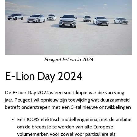
Peugeot E-Lion in 2024
E-Lion Day 2024
De E-Lion Day 2024 is een soort kopie van die van vorig
jaar. Peugeot wil opnieuw zijn toewijding wat duurzaamheid
betreft onderstrepen met een 5-tal nieuwe ontwikkelingen
Een 100% elektrisch modellengamma, met de ambitie
om de breedste te worden van alle Europese
volumemerken voor zowel voor particuliere als