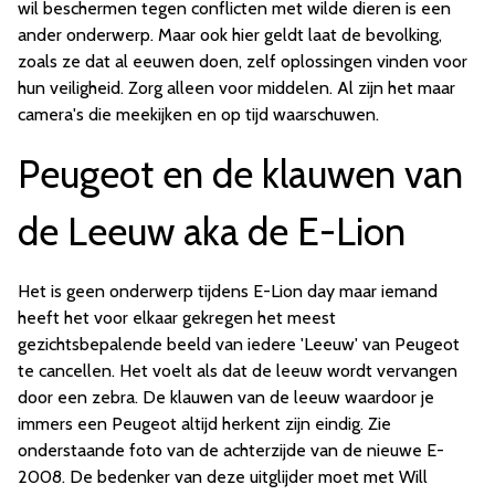
wil beschermen tegen conflicten met wilde dieren is een
ander onderwerp. Maar ook hier geldt laat de bevolking,
zoals ze dat al eeuwen doen, zelf oplossingen vinden voor
hun veiligheid. Zorg alleen voor middelen. Al zijn het maar
camera's die meekijken en op tijd waarschuwen.
Peugeot en de klauwen van
de Leeuw aka de E-Lion
Het is geen onderwerp tijdens E-Lion day maar iemand
heeft het voor elkaar gekregen het meest
gezichtsbepalende beeld van iedere 'Leeuw' van Peugeot
te cancellen. Het voelt als dat de leeuw wordt vervangen
door een zebra. De klauwen van de leeuw waardoor je
immers een Peugeot altijd herkent zijn eindig. Zie
onderstaande foto van de achterzijde van de nieuwe E-
2008. De bedenker van deze uitglijder moet met Will