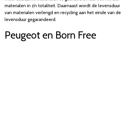
materialen in z’n totaliteit. Daarnaast wordt de levensduur
van materialen verlengd en recycling aan het einde van de
levensduur gegarandeerd.
Peugeot en Born Free