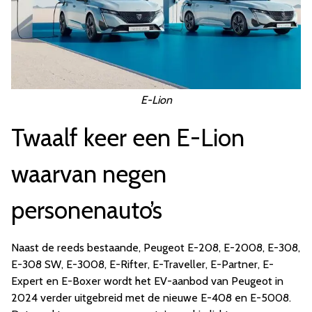
E-Lion
Twaalf keer een E-Lion
waarvan negen
personenauto’s
Naast de reeds bestaande, Peugeot E-208, E-2008, E-308,
E-308 SW, E-3008, E-Rifter, E-Traveller, E-Partner, E-
Expert en E-Boxer wordt het EV-aanbod van Peugeot in
2024 verder uitgebreid met de nieuwe E-408 en E-5008.