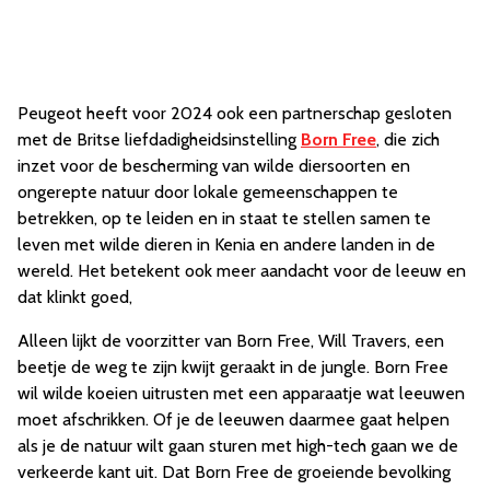
Peugeot heeft voor 2024 ook een partnerschap gesloten
met de Britse liefdadigheidsinstelling
Born Free
, die zich
inzet voor de bescherming van wilde diersoorten en
ongerepte natuur door lokale gemeenschappen te
betrekken, op te leiden en in staat te stellen samen te
leven met wilde dieren in Kenia en andere landen in de
wereld. Het betekent ook meer aandacht voor de leeuw en
dat klinkt goed,
Alleen lijkt de voorzitter van Born Free, Will Travers, een
beetje de weg te zijn kwijt geraakt in de jungle. Born Free
wil wilde koeien uitrusten met een apparaatje wat leeuwen
moet afschrikken. Of je de leeuwen daarmee gaat helpen
als je de natuur wilt gaan sturen met high-tech gaan we de
verkeerde kant uit. Dat Born Free de groeiende bevolking