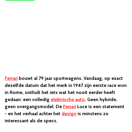
Ferrari
bouwt al 79 jaar sportwagens. Vandaag, op exact
dezelfde datum dat het merk in 1947 zijn eerste race won
in Rome, onthult het iets wat het nooit eerder heeft
gedaan: een volledig
elektrische auto
. Geen hybride,
geen overgangsmodel. De
Ferrari
Luce is een statement
- en het verhaal achter het
design
is minstens zo
interessant als de specs.