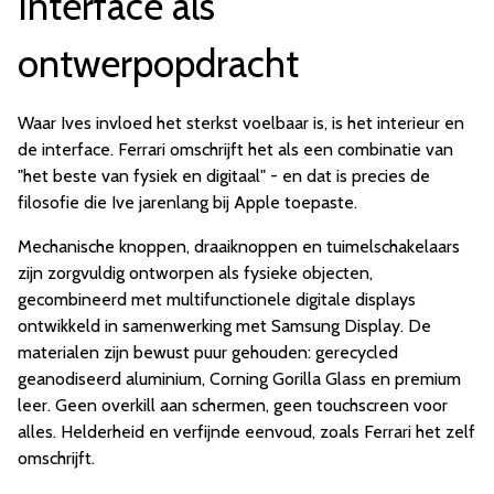
Interface als
ontwerpopdracht
Waar Ives invloed het sterkst voelbaar is, is het interieur en
de interface. Ferrari omschrijft het als een combinatie van
"het beste van fysiek en digitaal" - en dat is precies de
filosofie die Ive jarenlang bij Apple toepaste.
Mechanische knoppen, draaiknoppen en tuimelschakelaars
zijn zorgvuldig ontworpen als fysieke objecten,
gecombineerd met multifunctionele digitale displays
ontwikkeld in samenwerking met Samsung Display. De
materialen zijn bewust puur gehouden: gerecycled
geanodiseerd aluminium, Corning Gorilla Glass en premium
leer. Geen overkill aan schermen, geen touchscreen voor
alles. Helderheid en verfijnde eenvoud, zoals Ferrari het zelf
omschrijft.