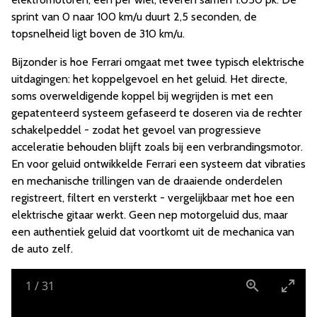
sprint van 0 naar 100 km/u duurt 2,5 seconden, de
topsnelheid ligt boven de 310 km/u.
Bijzonder is hoe Ferrari omgaat met twee typisch elektrische
uitdagingen: het koppelgevoel en het geluid. Het directe,
soms overweldigende koppel bij wegrijden is met een
gepatenteerd systeem gefaseerd te doseren via de rechter
schakelpeddel - zodat het gevoel van progressieve
acceleratie behouden blijft zoals bij een verbrandingsmotor.
En voor geluid ontwikkelde Ferrari een systeem dat vibraties
en mechanische trillingen van de draaiende onderdelen
registreert, filtert en versterkt - vergelijkbaar met hoe een
elektrische gitaar werkt. Geen nep motorgeluid dus, maar
een authentiek geluid dat voortkomt uit de mechanica van
de auto zelf.
1
/
31