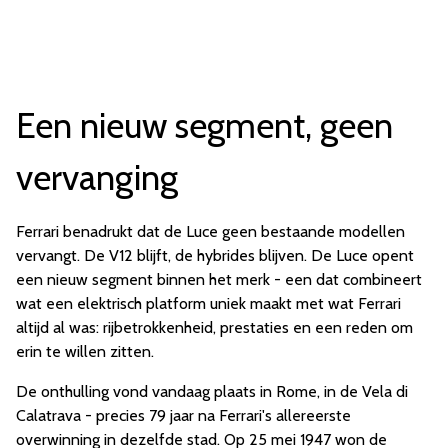
Een nieuw segment, geen
vervanging
Ferrari benadrukt dat de Luce geen bestaande modellen
vervangt. De V12 blijft, de hybrides blijven. De Luce opent
een nieuw segment binnen het merk - een dat combineert
wat een elektrisch platform uniek maakt met wat Ferrari
altijd al was: rijbetrokkenheid, prestaties en een reden om
erin te willen zitten.
De onthulling vond vandaag plaats in Rome, in de Vela di
Calatrava - precies 79 jaar na Ferrari's allereerste
overwinning in dezelfde stad. Op 25 mei 1947 won de