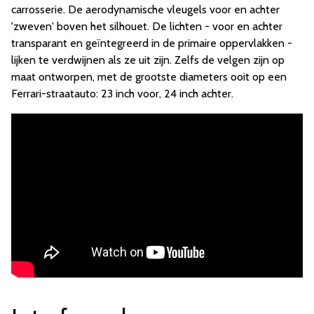
carrosserie. De aerodynamische vleugels voor en achter
'zweven' boven het silhouet. De lichten - voor en achter
transparant en geïntegreerd in de primaire oppervlakken -
lijken te verdwijnen als ze uit zijn. Zelfs de velgen zijn op
maat ontworpen, met de grootste diameters ooit op een
Ferrari-straatauto: 23 inch voor, 24 inch achter.