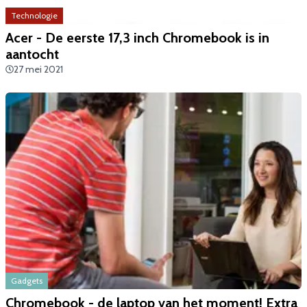
Technologie
​Acer - De eerste 17,3 inch Chromebook is in
aantocht
27 mei 2021
Gadgets
Chromebook - de laptop van het moment! Extra