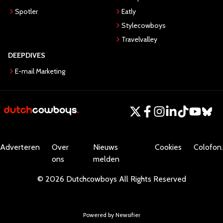
Spotler
Eatly
Stylecowboys
Travelvalley
DEEPDIVES
E-mail Marketing
Adverteren
Over
Nieuws
Cookies
Colofon.
ons
melden
©
2026
Dutchcowboys
All Rights Reserved
Powered by Newsifier