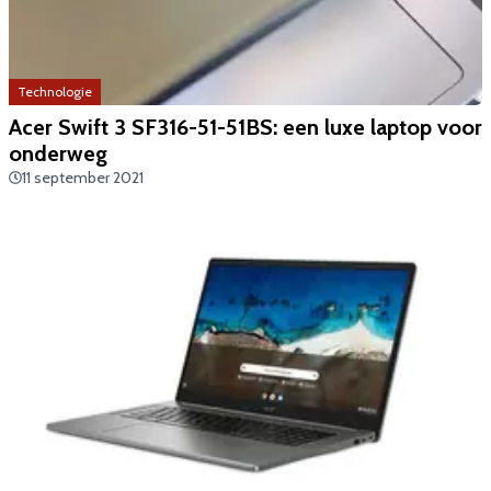
Technologie
​Acer Swift 3 SF316-51-51BS: een luxe laptop voor
onderweg
11 september 2021