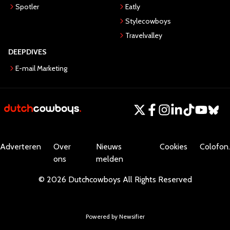
Spotler
Eatly
Stylecowboys
Travelvalley
DEEPDIVES
E-mail Marketing
Adverteren
Over
Nieuws
Cookies
Colofon.
ons
melden
©
2026
Dutchcowboys
All Rights Reserved
Powered by Newsifier