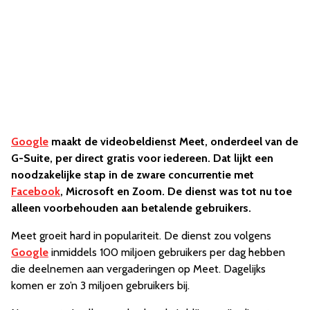
Google
maakt de videobeldienst Meet, onderdeel van de
G-Suite, per direct gratis voor iedereen. Dat lijkt een
noodzakelijke stap in de zware concurrentie met
Facebook
, Microsoft en Zoom. De dienst was tot nu toe
alleen voorbehouden aan betalende gebruikers.
Meet groeit hard in populariteit. De dienst zou volgens
Google
inmiddels 100 miljoen gebruikers per dag hebben
die deelnemen aan vergaderingen op Meet. Dagelijks
komen er zo’n 3 miljoen gebruikers bij.