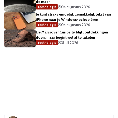
de maan
04 augustus 2026
Technologie
Je kunt straks eindelijk gemakkelijk tekst van
iPhone naar je Windows-pc kopiëren
04 augustus 2026
Technologie
De Marsrover Curiosity blijft ontdekkingen
doen, maar begint wel af te takelen
31 juli 2026
Technologie