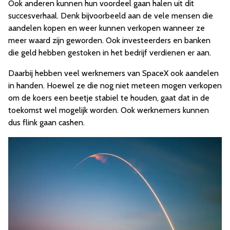
Ook anderen kunnen hun voordeel gaan halen uit dit
succesverhaal. Denk bijvoorbeeld aan de vele mensen die
aandelen kopen en weer kunnen verkopen wanneer ze
meer waard zijn geworden. Ook investeerders en banken
die geld hebben gestoken in het bedrijf verdienen er aan.
Daarbij hebben veel werknemers van SpaceX ook aandelen
in handen. Hoewel ze die nog niet meteen mogen verkopen
om de koers een beetje stabiel te houden, gaat dat in de
toekomst wel mogelijk worden. Ook werknemers kunnen
dus flink gaan cashen.