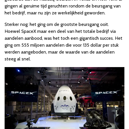
gingen al geruime tijd geruchten rondom de beursgang van
het bedrijf, maar nu zijn ze werkelijkheid geworden.
Sterker nog: het ging om de grootste beursgang ooit.
Hoewel SpaceX maar een deel van het totale bedrijf via
aandelen aanbood, was het toch een gigantisch succes. Het
ging om 555 miljoen aandelen die voor 135 dollar per stuk
werden aangeboden, maar de waarde van de aandelen
steeg al snel.