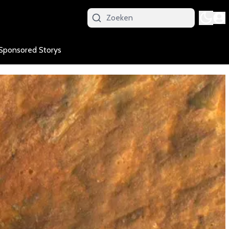
Sponsored Storys