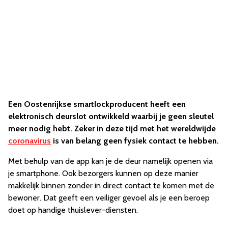
Een Oostenrijkse smartlockproducent heeft een
elektronisch deurslot ontwikkeld waarbij je geen sleutel
meer nodig hebt. Zeker in deze tijd met het wereldwijde
coronavirus
is van belang geen fysiek contact te hebben.
Met behulp van de app kan je de deur namelijk openen via
je smartphone. Ook bezorgers kunnen op deze manier
makkelijk binnen zonder in direct contact te komen met de
bewoner. Dat geeft een veiliger gevoel als je een beroep
doet op handige thuislever-diensten.