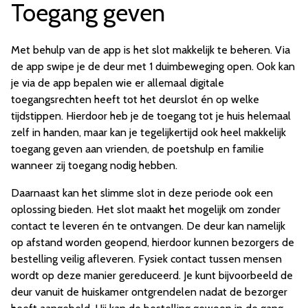
Toegang geven
Met behulp van de app is het slot makkelijk te beheren. Via
de app swipe je de deur met 1 duimbeweging open. Ook kan
je via de app bepalen wie er allemaal digitale
toegangsrechten heeft tot het deurslot én op welke
tijdstippen. Hierdoor heb je de toegang tot je huis helemaal
zelf in handen, maar kan je tegelijkertijd ook heel makkelijk
toegang geven aan vrienden, de poetshulp en familie
wanneer zij toegang nodig hebben.
Daarnaast kan het slimme slot in deze periode ook een
oplossing bieden. Het slot maakt het mogelijk om zonder
contact te leveren én te ontvangen. De deur kan namelijk
op afstand worden geopend, hierdoor kunnen bezorgers de
bestelling veilig afleveren. Fysiek contact tussen mensen
wordt op deze manier gereduceerd. Je kunt bijvoorbeeld de
deur vanuit de huiskamer ontgrendelen nadat de bezorger