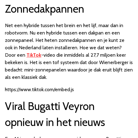
Zonnedakpannen
Net een hybride tussen het brein en het lijf, maar dan in
robotvorm. Nu een hybride tussen een dakpan en een
zonnepaneel. Het heten zonnedakpannen en je kunt ze
ook in Nederland laten installeren. Hoe we dat weten?
Door een
TikTok
-video die inmiddels al 27,7 miljoen keer
bekeken is. Het is een tof systeem dat door Wienerberger is
bedacht: mini-zonnepanelen waardoor je dak eruit blijft zien
als een klassiek dak.
https://www.tiktok.com/embed.js
Viral Bugatti Veyron
opnieuw in het nieuws