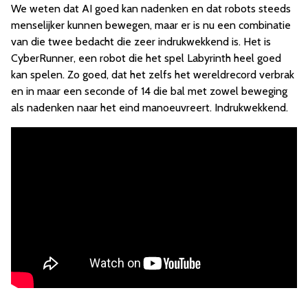
We weten dat AI goed kan nadenken en dat robots steeds
menselijker kunnen bewegen, maar er is nu een combinatie
van die twee bedacht die zeer indrukwekkend is. Het is
CyberRunner, een robot die het spel Labyrinth heel goed
kan spelen. Zo goed, dat het zelfs het wereldrecord verbrak
en in maar een seconde of 14 die bal met zowel beweging
als nadenken naar het eind manoeuvreert. Indrukwekkend.