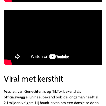
Viral met kersthit
Mitchell van Genechten is op TikTok bekend als
officialswaggie. En heel bekend ook, de jongeman heeft al
2,1 miljoen volgers. Hij houdt ervan om een dansje te doen