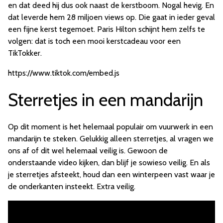
en dat deed hij dus ook naast de kerstboom. Nogal hevig. En
dat leverde hem 28 miljoen views op. Die gaat in ieder geval
een fijne kerst tegemoet. Paris Hilton schijnt hem zelfs te
volgen: dat is toch een mooi kerstcadeau voor een
TikTokker.
https://www.tiktok.com/embed.js
Sterretjes in een mandarijn
Op dit moment is het helemaal populair om vuurwerk in een
mandarijn te steken. Gelukkig alleen sterretjes, al vragen we
ons af of dit wel helemaal veilig is. Gewoon de
onderstaande video kijken, dan blijf je sowieso veilig. En als
je sterretjes afsteekt, houd dan een winterpeen vast waar je
de onderkanten insteekt. Extra veilig.