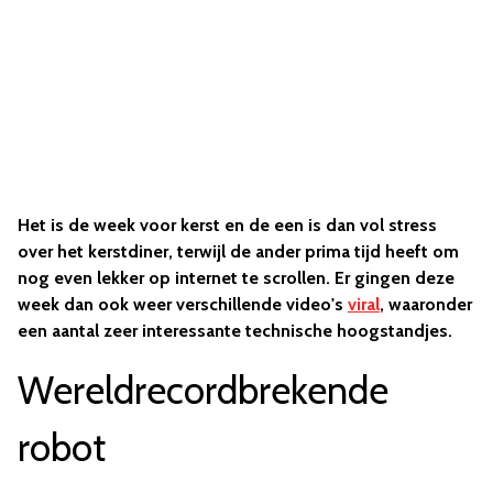
Het is de week voor kerst en de een is dan vol stress
over het kerstdiner, terwijl de ander prima tijd heeft om
nog even lekker op internet te scrollen. Er gingen deze
week dan ook weer verschillende video's
viral
, waaronder
een aantal zeer interessante technische hoogstandjes.
Wereldrecordbrekende
robot