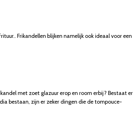
tuur.. Frikandellen blijken namelijk ook ideaal voor een
ikandel met zoet glazuur erop en room erbij? Bestaat er
dia bestaan, zijn er zeker dingen die de tompouce-