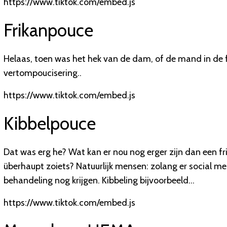
https://www.tiktok.com/embed.js
Frikanpouce
Helaas, toen was het hek van de dam, of de mand in de fri
vertompoucisering..
https://www.tiktok.com/embed.js
Kibbelpouce
Dat was erg he? Wat kan er nou nog erger zijn dan een fr
überhaupt zoiets? Natuurlijk mensen: zolang er social me
behandeling nog krijgen. Kibbeling bijvoorbeeld...
https://www.tiktok.com/embed.js