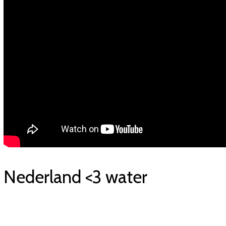
Nederland <3 water