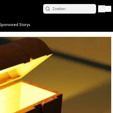
Sponsored Storys