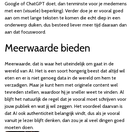
Google of ChatGPT doet, dan tenminste voor je medemens
met een (visuele) beperking). Verder doe je er vooral goed
aan om met lange teksten te komen die echt diep in een
onderwerp duiken, dus besteed liever meer tijd daaraan dan
aan dat focuswoord.
Meerwaarde bieden
Meerwaarde, dat is waar het uiteindelijk om gaat in de
wereld van AI. Het is een soort hongerig beest dat altijd wil
eten en er is niet genoeg data in de wereld om hem te
verzadigen. Maar je kunt hem met originele content wel
tevreden stellen, waardoor hij je sneller weet te vinden. Al
blijft het natuurlijk de regel dat je vooral moet schrijven voor
jouw publiek en wat jij wil zeggen. Het voordeel daarvan is
dat AI ook authenticiteit belangrijk vindt, dus als je vooral
vanuit je lezer blijft denken, dan zou je al veel dingen goed
moeten doen.