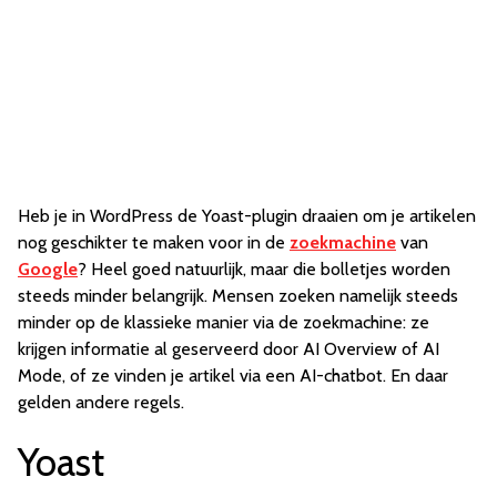
Heb je in WordPress de Yoast-plugin draaien om je artikelen
nog geschikter te maken voor in de
zoekmachine
van
Google
? Heel goed natuurlijk, maar die bolletjes worden
steeds minder belangrijk. Mensen zoeken namelijk steeds
minder op de klassieke manier via de zoekmachine: ze
krijgen informatie al geserveerd door AI Overview of AI
Mode, of ze vinden je artikel via een AI-chatbot. En daar
gelden andere regels.
Yoast