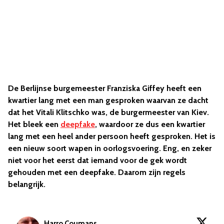
De Berlijnse burgemeester Franziska Giffey heeft een
kwartier lang met een man gesproken waarvan ze dacht
dat het Vitali Klitschko was, de burgermeester van Kiev.
Het bleek een
deepfake
, waardoor ze dus een kwartier
lang met een heel ander persoon heeft gesproken. Het is
een nieuw soort wapen in oorlogsvoering. Eng, en zeker
niet voor het eerst dat iemand voor de gek wordt
gehouden met een deepfake. Daarom zijn regels
belangrijk.
Harro Coumans