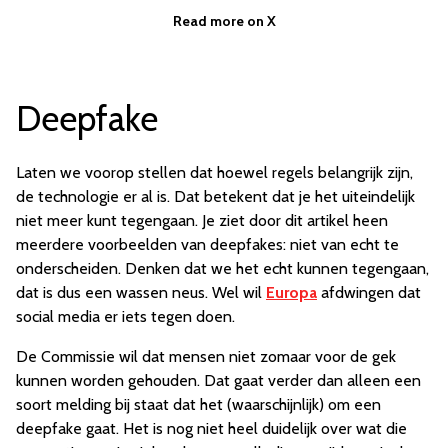
Read more on X
Deepfake
Laten we voorop stellen dat hoewel regels belangrijk zijn,
de technologie er al is. Dat betekent dat je het uiteindelijk
niet meer kunt tegengaan. Je ziet door dit artikel heen
meerdere voorbeelden van deepfakes: niet van echt te
onderscheiden. Denken dat we het echt kunnen tegengaan,
dat is dus een wassen neus. Wel wil
Europa
afdwingen dat
social media er iets tegen doen.
De Commissie wil dat mensen niet zomaar voor de gek
kunnen worden gehouden. Dat gaat verder dan alleen een
soort melding bij staat dat het (waarschijnlijk) om een
deepfake gaat. Het is nog niet heel duidelijk over wat die