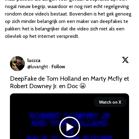
nogal nieuw begrip, waardoor er nog niet echt regelgeving
rondom deze video’s bestaat. Bovendien is het gek genoeg
op zich minder belangrijk om een maker van deepfakes te
pakken: het is belangrijker dat die video zich niet als een
olievlek op het internet verspreidt.
luccca
@
luvanght
·
Follow
DeepFake de Tom Holland en Marty Mcfly et 
Robert Downey Jr. en Doc 😬 
Watch on X