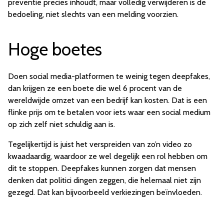
preventie precies inhoudt, maar volledig verwijderen is de
bedoeling, niet slechts van een melding voorzien.
Hoge boetes
Doen social media-platformen te weinig tegen deepfakes,
dan krijgen ze een boete die wel 6 procent van de
wereldwijde omzet van een bedrijf kan kosten. Dat is een
flinke prijs om te betalen voor iets waar een social medium
op zich zelf niet schuldig aan is.
Tegelijkertijd is juist het verspreiden van zo’n video zo
kwaadaardig, waardoor ze wel degelijk een rol hebben om
dit te stoppen. Deepfakes kunnen zorgen dat mensen
denken dat politici dingen zeggen, die helemaal niet zijn
gezegd. Dat kan bijvoorbeeld verkiezingen beïnvloeden.