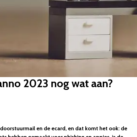
 anno 2023 nog wat aan?
de doorstuurmail en de ecard, en dat komt het ook: de