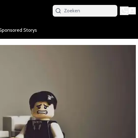
Sponsored Storys