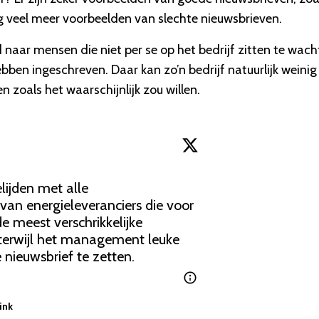
og veel meer voorbeelden van slechte nieuwsbrieven.
 naar mensen die niet per se op het bedrijf zitten te wach
bben ingeschreven. Daar kan zo’n bedrijf natuurlijk weini
zoals het waarschijnlijk zou willen.
ijden met alle 
an energieleveranciers die voor 
meest verschrikkelijke 
erwijl het management leuke 
 nieuwsbrief te zetten.
ink