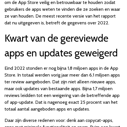
om de App Store veilig en betrouwbaar te houden zodat
gebruikers de apps weten te vinden die ze zoeken en waar
ze van houden. De meest recente versie van het rapport
dat nu uitgegeven is, betreft de gegevens over 2022.
Kwart van de gereviewde
apps en updates geweigerd
Eind 2022 stonden er nog bijna 1,8 miljoen apps in de App
Store. In totaal werden vorig jaar meer dan 6,1 miljoen apps
ter review aangeboden. Dat zijn niet alleen nieuwe apps,
maar ook updates van bestaande apps. Bijna 1,7 miljoen
reviews leidden tot een weigering van de betreffende app
of app-update. Dat is nagenoeg exact 25 procent van het
totaal aantal aangeboden apps en updates.
Daar zijn diverse redenen voor: denk aan copycat-apps,