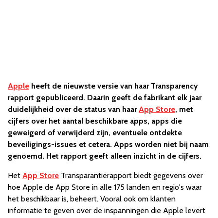
Apple
heeft de nieuwste versie van haar Transparency
rapport gepubliceerd. Daarin geeft de fabrikant elk jaar
duidelijkheid over de status van haar
App Store
, met
cijfers over het aantal beschikbare apps, apps die
geweigerd of verwijderd zijn, eventuele ontdekte
beveiligings-issues et cetera. Apps worden niet bij naam
genoemd. Het rapport geeft alleen inzicht in de cijfers.
Het
App Store
Transparantierapport biedt gegevens over
hoe Apple de App Store in alle 175 landen en regio's waar
het beschikbaar is, beheert. Vooral ook om klanten
informatie te geven over de inspanningen die Apple levert