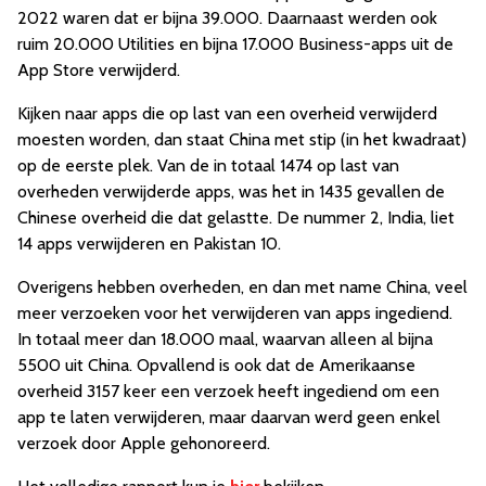
2022 waren dat er bijna 39.000. Daarnaast werden ook
ruim 20.000 Utilities en bijna 17.000 Business-apps uit de
App Store verwijderd.
Kijken naar apps die op last van een overheid verwijderd
moesten worden, dan staat China met stip (in het kwadraat)
op de eerste plek. Van de in totaal 1474 op last van
overheden verwijderde apps, was het in 1435 gevallen de
Chinese overheid die dat gelastte. De nummer 2, India, liet
14 apps verwijderen en Pakistan 10.
Overigens hebben overheden, en dan met name China, veel
meer verzoeken voor het verwijderen van apps ingediend.
In totaal meer dan 18.000 maal, waarvan alleen al bijna
5500 uit China. Opvallend is ook dat de Amerikaanse
overheid 3157 keer een verzoek heeft ingediend om een
app te laten verwijderen, maar daarvan werd geen enkel
verzoek door Apple gehonoreerd.