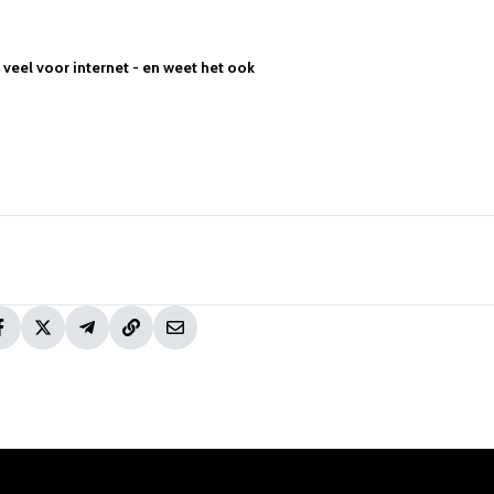
veel voor internet - en weet het ook