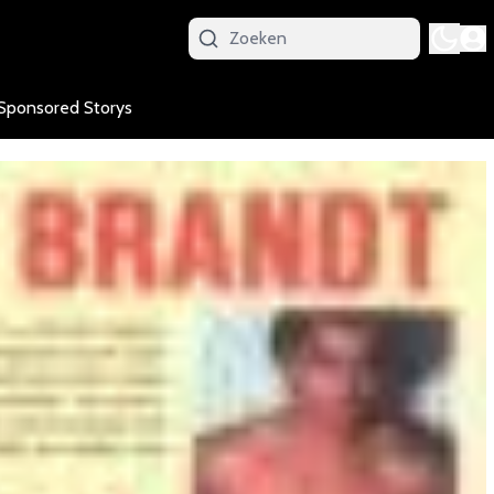
Sponsored Storys