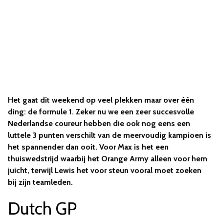
Het gaat dit weekend op veel plekken maar over één
ding: de formule 1. Zeker nu we een zeer succesvolle
Nederlandse coureur hebben die ook nog eens een
luttele 3 punten verschilt van de meervoudig kampioen is
het spannender dan ooit. Voor Max is het een
thuiswedstrijd waarbij het Orange Army alleen voor hem
juicht, terwijl Lewis het voor steun vooral moet zoeken
bij zijn teamleden.
Dutch GP