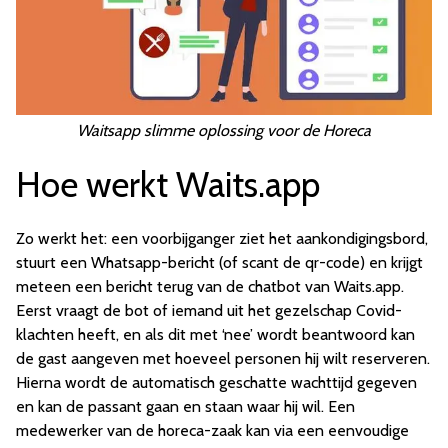
Waitsapp slimme oplossing voor de Horeca
Hoe werkt Waits.app
Zo werkt het: een voorbijganger ziet het aankondigingsbord,
stuurt een Whatsapp-bericht (of scant de qr-code) en krijgt
meteen een bericht terug van de chatbot van Waits.app.
Eerst vraagt de bot of iemand uit het gezelschap Covid-
klachten heeft, en als dit met ‘nee’ wordt beantwoord kan
de gast aangeven met hoeveel personen hij wilt reserveren.
Hierna wordt de automatisch geschatte wachttijd gegeven
en kan de passant gaan en staan waar hij wil. Een
medewerker van de horeca-zaak kan via een eenvoudige