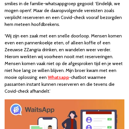
smilies in de familie-whatsappgroep gegooid: ‘Eindelijk, we
mogen open!’. Maar de daaropvolgende vereisten zoals
verplicht reserveren en een Covid-check vooraf bezorgden
hem meteen hoofdbrekens.
‘Wij zijn een zaak met een snelle doorloop. Mensen komen
even een pannenkoekje eten, of alleen koffie of een
Zeeuwse ZZangria drinken, en wandelen weer verder.
Hierom werkten wij voorheen nooit met reserveringen.
Mensen komen vaak niet op de afgesproken tijd en je weet
niet hoe lang ze willen blijven. Mijn broer kwam met een
mooie oplossing: een
Whatsapp
-chatbot waarmee
passanten instant kunnen reserveren en die tevens die
Covid-check afhandelt.’