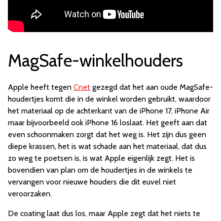
MagSafe-winkelhouders
Apple heeft tegen
Cnet
gezegd dat het aan oude MagSafe-
houdertjes komt die in de winkel worden gebruikt, waardoor
het materiaal op de achterkant van de iPhone 17, iPhone Air
maar bijvoorbeeld ook iPhone 16 loslaat. Het geeft aan dat
even schoonmaken zorgt dat het weg is. Het zijn dus geen
diepe krassen, het is wat schade aan het materiaal, dat dus
zo weg te poetsen is, is wat Apple eigenlijk zegt. Het is
bovendien van plan om de houdertjes in de winkels te
vervangen voor nieuwe houders die dit euvel niet
veroorzaken.
De coating laat dus los, maar Apple zegt dat het niets te