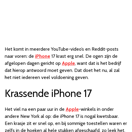
Het komt in meerdere YouTube-video’s en Reddit-posts
naar voren: de
iPhone
17 krast erg snel. De ogen zijn de
afgelopen dagen gericht op
Apple
, want dat is het bedrijf
dat hierop antwoord moet geven. Dat doet het nu, al zal
het niet iedereen veel voldoening geven.
Krassende iPhone 17
Het viel na een paar uur in de
Apple
-winkels in onder
andere New York al op: die iPhone 17 is nogal kwetsbaar.
Een krasje zit er snel op, en bij sommige toestellen waren er
zelfs in de hoeken al hele stukken afgeschaafd, zo leek het.