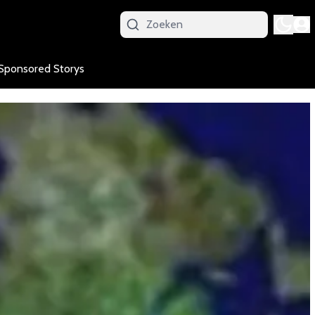
Sponsored Storys