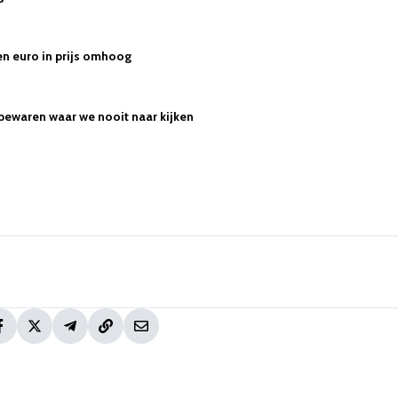
n euro in prijs omhoog
 bewaren waar we nooit naar kijken