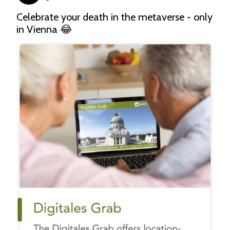
Celebrate your death in the metaverse - only 
in Vienna 😂 