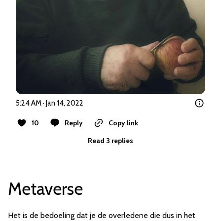
5:24 AM · Jan 14, 2022
10
Reply
Copy link
Read 3 replies
Metaverse
Het is de bedoeling dat je de overledene die dus in het