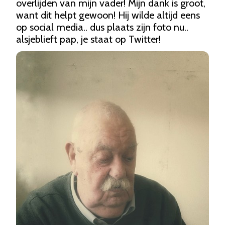
overlijden van mijn vader! Mijn dank is groot, 
want dit helpt gewoon! Hij wilde altijd eens 
op social media.. dus plaats zijn foto nu..  
alsjeblieft pap, je staat op Twitter!