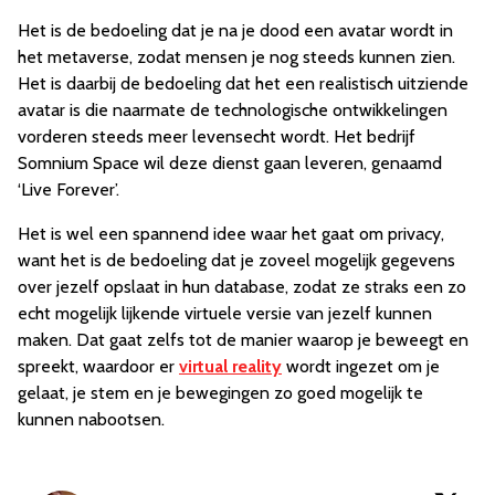
Het is de bedoeling dat je na je dood een avatar wordt in
het metaverse, zodat mensen je nog steeds kunnen zien.
Het is daarbij de bedoeling dat het een realistisch uitziende
avatar is die naarmate de technologische ontwikkelingen
vorderen steeds meer levensecht wordt. Het bedrijf
Somnium Space wil deze dienst gaan leveren, genaamd
‘Live Forever’.
Het is wel een spannend idee waar het gaat om privacy,
want het is de bedoeling dat je zoveel mogelijk gegevens
over jezelf opslaat in hun database, zodat ze straks een zo
echt mogelijk lijkende virtuele versie van jezelf kunnen
maken. Dat gaat zelfs tot de manier waarop je beweegt en
spreekt, waardoor er
virtual reality
wordt ingezet om je
gelaat, je stem en je bewegingen zo goed mogelijk te
kunnen nabootsen.