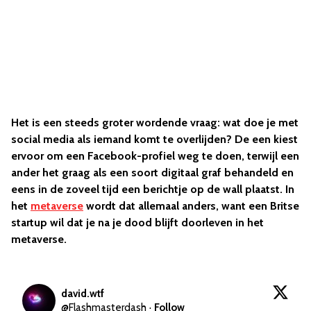
Het is een steeds groter wordende vraag: wat doe je met
social media als iemand komt te overlijden? De een kiest
ervoor om een Facebook-profiel weg te doen, terwijl een
ander het graag als een soort digitaal graf behandeld en
eens in de zoveel tijd een berichtje op de wall plaatst. In
het
metaverse
wordt dat allemaal anders, want een Britse
startup wil dat je na je dood blijft doorleven in het
metaverse.
david.wtf
@
Flashmasterdash
·
Follow