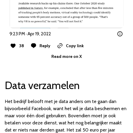
9:23 PM · Apr 19, 2022
38
Reply
Copy link
Read more on X
Data verzamelen
Het bedrijf belooft met je data anders om te gaan dan
bijvoorbeeld Facebook, want het wil je data beschermen en
maar voor één doel gebruiken. Bovendien moet je ook
betalen voor deze dienst, wat het nog belangrijker maakt
dat er niets naar derden gaat. Het zal 50 euro per jaar