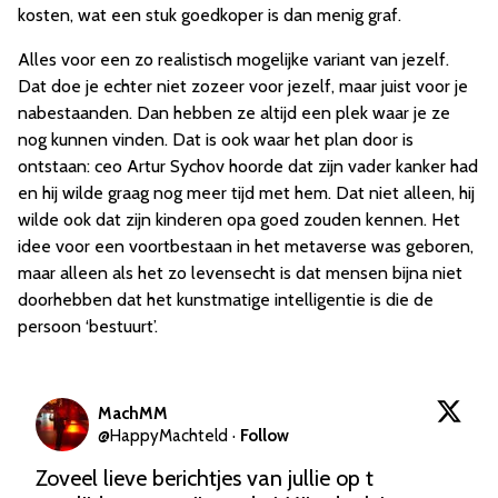
kosten, wat een stuk goedkoper is dan menig graf.
Alles voor een zo realistisch mogelijke variant van jezelf.
Dat doe je echter niet zozeer voor jezelf, maar juist voor je
nabestaanden. Dan hebben ze altijd een plek waar je ze
nog kunnen vinden. Dat is ook waar het plan door is
ontstaan: ceo Artur Sychov hoorde dat zijn vader kanker had
en hij wilde graag nog meer tijd met hem. Dat niet alleen, hij
wilde ook dat zijn kinderen opa goed zouden kennen. Het
idee voor een voortbestaan in het metaverse was geboren,
maar alleen als het zo levensecht is dat mensen bijna niet
doorhebben dat het kunstmatige intelligentie is die de
persoon ‘bestuurt’.
MachMM
@
HappyMachteld
·
Follow
Zoveel lieve berichtjes van jullie op t 