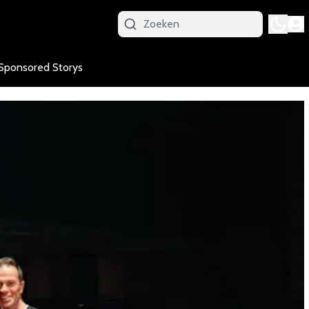
Sponsored Storys