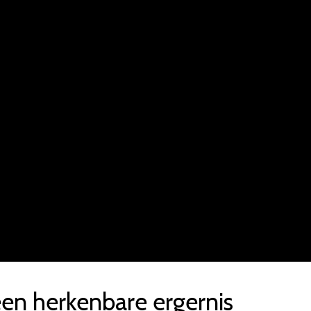
en herkenbare ergernis