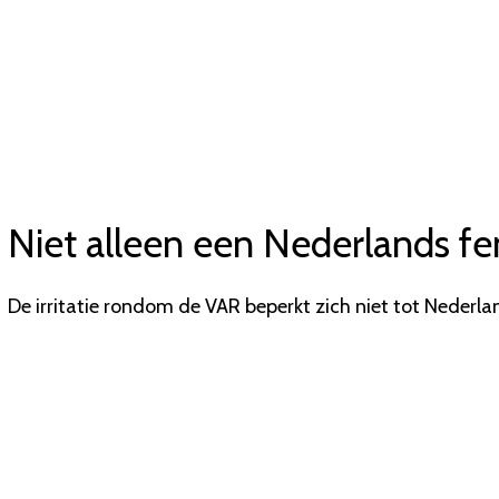
Niet alleen een Nederlands 
De irritatie rondom de VAR beperkt zich niet tot Nederla