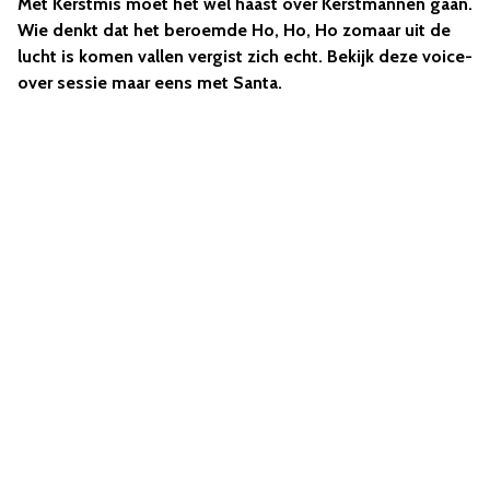
Met Kerstmis moet het wel haast over Kerstmannen gaan.
Wie denkt dat het beroemde Ho, Ho, Ho zomaar uit de
lucht is komen vallen vergist zich echt. Bekijk deze voice-
over sessie maar eens met Santa.