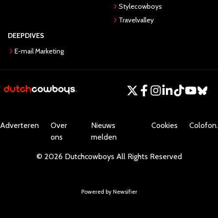
Stylecowboys
Travelvalley
DEEPDIVES
E-mail Marketing
Adverteren
Over
Nieuws
Cookies
Colofon.
ons
melden
©
2026
Dutchcowboys
All Rights Reserved
Powered by Newsifier