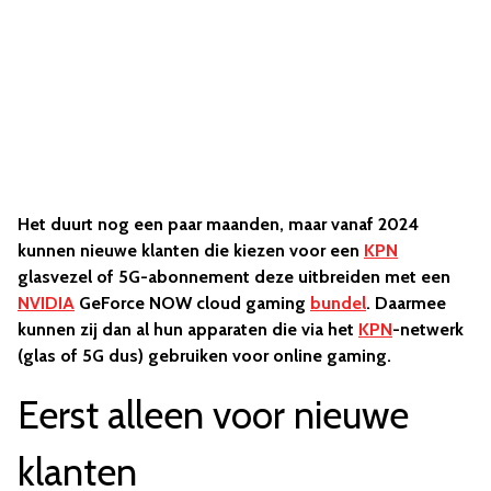
Het duurt nog een paar maanden, maar vanaf 2024
kunnen nieuwe klanten die kiezen voor een
KPN
glasvezel of 5G-abonnement deze uitbreiden met een
NVIDIA
GeForce NOW cloud gaming
bundel
. Daarmee
kunnen zij dan al hun apparaten die via het
KPN
-netwerk
(glas of 5G dus) gebruiken voor online gaming.
Eerst alleen voor nieuwe
klanten