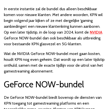
In eerste instantie zal de bundel dus alleen beschikbaar
komen voor nieuwe klanten. Met andere woorden, KPN wil
begin volgend jaar kijken of ze met dergelijke ‘gaming
aanbiedingen’ een nieuwe klantenkring kunnen aanboren.
Op een later tijdstip, in de loop van 2024, komt de
NVIDIA
GeForce NOW-bundel dan ook beschikbaar als uitbreiding
voor bestaande KPN glasvezel en 5G-klanten.
Wat de NVIDIA GeForce NOW-bundel moet gaan kosten,
houdt KPN nog even geheim. Dat wordt op een later tijdstip
onthuld, samen met de exacte tijdlijn voor de uitrol van het
gamestreaming abonnement.
GeForce NOW-bundel
De GeForce NOW-bundel biedt bovenop de diensten van
KPN toegang tot gamestreaming platforms en een