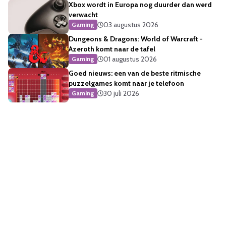
Xbox wordt in Europa nog duurder dan werd
verwacht
03 augustus 2026
Gaming
Dungeons & Dragons: World of Warcraft -
Azeroth komt naar de tafel
01 augustus 2026
Gaming
Goed nieuws: een van de beste ritmische
puzzelgames komt naar je telefoon
30 juli 2026
Gaming