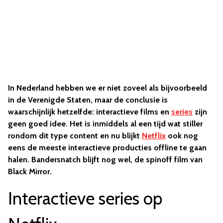
In Nederland hebben we er niet zoveel als bijvoorbeeld
in de Verenigde Staten, maar de conclusie is
waarschijnlijk hetzelfde: interactieve films en
series
zijn
geen goed idee. Het is inmiddels al een tijd wat stiller
rondom dit type content en nu blijkt
Netflix
ook nog
eens de meeste interactieve producties offline te gaan
halen. Bandersnatch blijft nog wel, de spinoff film van
Black Mirror.
Interactieve series op