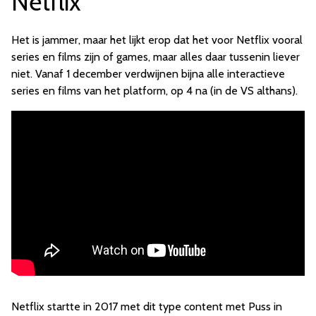
Netflix
Het is jammer, maar het lijkt erop dat het voor Netflix vooral
series en films zijn of games, maar alles daar tussenin liever
niet. Vanaf 1 december verdwijnen bijna alle interactieve
series en films van het platform, op 4 na (in de VS althans).
Netflix startte in 2017 met dit type content met Puss in