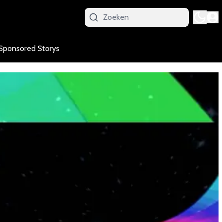
Sponsored Storys