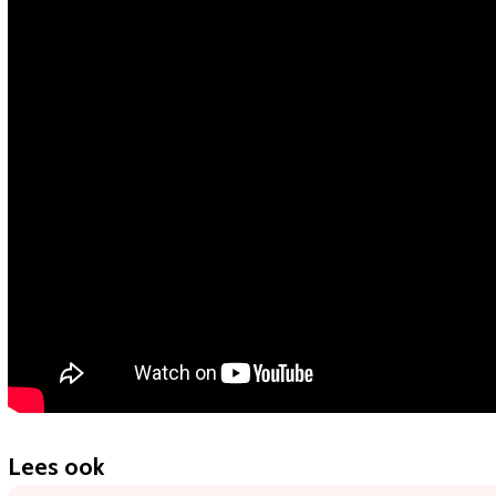
Lees ook